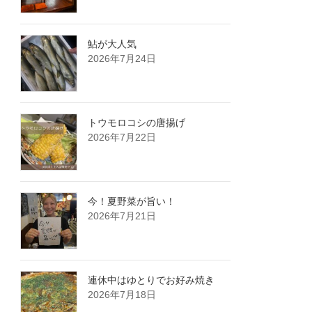
鮎が大人気️
2026年7月24日
トウモロコシの唐揚げ
2026年7月22日
今！夏野菜が旨い！
2026年7月21日
連休中はゆとりでお好み焼き
2026年7月18日