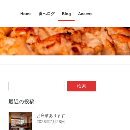
Home
食べログ
Blog
Access
最近の投稿
お座敷あります！
2026年7月26日