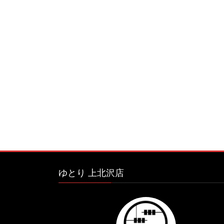
ゆとり 上北沢店