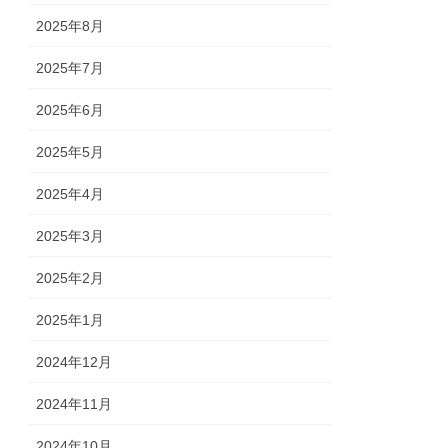
2025年8月
2025年7月
2025年6月
2025年5月
2025年4月
2025年3月
2025年2月
2025年1月
2024年12月
2024年11月
2024年10月