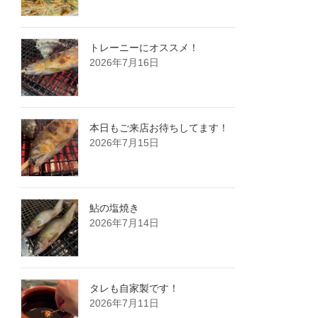
トレーニーにオススメ！
2026年7月16日
本日もご来店お待ちしてます！
2026年7月15日
鮎の塩焼き
2026年7月14日
タレも自家製です！
2026年7月11日