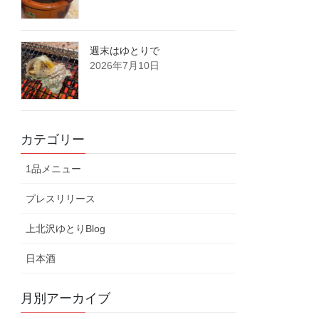
週末はゆとりで
2026年7月10日
カテゴリー
1品メニュー
プレスリリース
上北沢ゆとりBlog
日本酒
月別アーカイブ