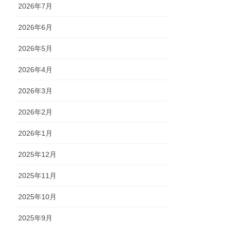
2026年7月
2026年6月
2026年5月
2026年4月
2026年3月
2026年2月
2026年1月
2025年12月
2025年11月
2025年10月
2025年9月