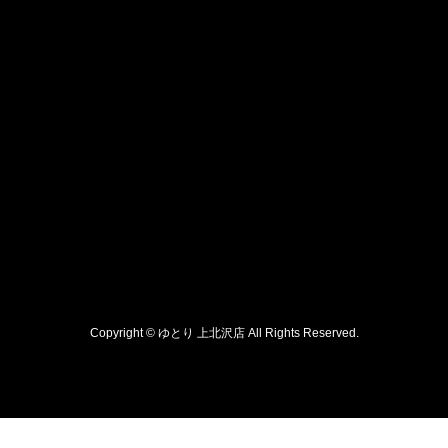
Copyright © ゆとり 上北沢店 All Rights Reserved.