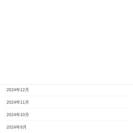
2025年7月
2025年6月
2025年5月
2025年4月
2025年3月
2025年2月
2025年1月
2024年12月
2024年11月
2024年10月
2024年9月