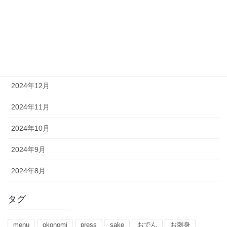
2025年4月
2025年3月
2025年2月
2025年1月
2024年12月
2024年11月
2024年10月
2024年9月
2024年8月
タグ
menu
okonomi
press
sake
おでん
お刺身