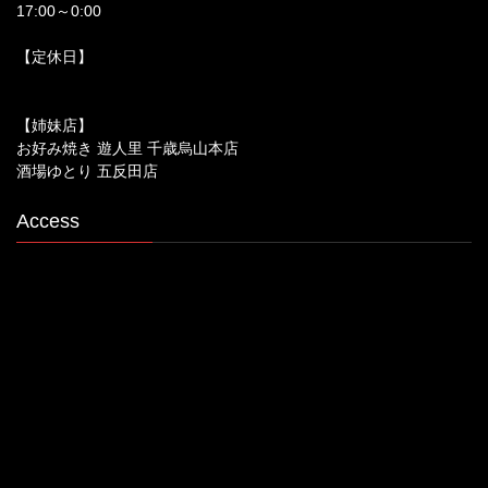
17:00～0:00
【定休日】
【姉妹店】
お好み焼き 遊人里 千歳烏山本店
酒場ゆとり 五反田店
Access