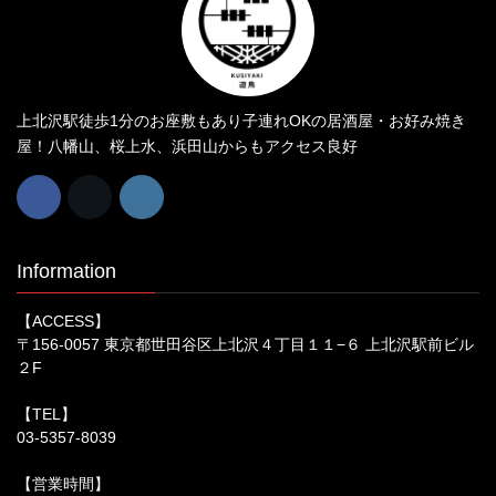
上北沢駅徒歩1分のお座敷もあり子連れOKの居酒屋・お好み焼き
屋！八幡山、桜上水、浜田山からもアクセス良好
Information
【ACCESS】
〒156-0057 東京都世田谷区上北沢４丁目１１−６ 上北沢駅前ビル
２F
【TEL】
03-5357-8039
【営業時間】