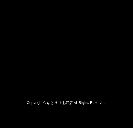
Copyright © ゆとり 上北沢店 All Rights Reserved.