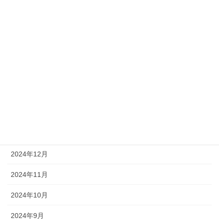
2025年7月
2025年6月
2025年5月
2025年4月
2025年3月
2025年2月
2025年1月
2024年12月
2024年11月
2024年10月
2024年9月