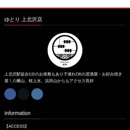
ゆとり 上北沢店
上北沢駅徒歩1分のお座敷もあり子連れOKの居酒屋・お好み焼き
屋！八幡山、桜上水、浜田山からもアクセス良好
Information
【ACCESS】