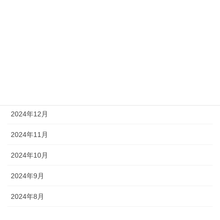
2025年5月
2025年4月
2025年3月
2025年2月
2025年1月
2024年12月
2024年11月
2024年10月
2024年9月
2024年8月