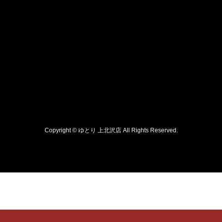
Copyright © ゆとり 上北沢店 All Rights Reserved.