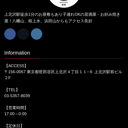
上北沢駅徒歩1分のお座敷もあり子連れOKの居酒屋・お好み焼き
屋！八幡山、桜上水、浜田山からもアクセス良好
Information
【ACCESS】
〒156-0057 東京都世田谷区上北沢４丁目１１−６ 上北沢駅前ビル
２F
【TEL】
03-5357-8039
【営業時間】
17:00～0:00
【定休日】