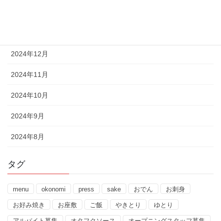
2025年2月
2025年1月
2024年12月
2024年11月
2024年10月
2024年9月
2024年8月
タグ
menu
okonomi
press
sake
おでん
お刺身
お好み焼き
お座敷
ご飯
やきとり
ゆとり
アルバイト募集
オタフクソース
オープニングスタッフ募集