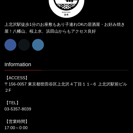
上北沢駅徒歩1分のお座敷もあり子連れOKの居酒屋・お好み焼き
屋！八幡山、桜上水、浜田山からもアクセス良好
Information
【ACCESS】
〒156-0057 東京都世田谷区上北沢４丁目１１−６ 上北沢駅前ビル
２F
【TEL】
03-5357-8039
【営業時間】
17:00～0:00