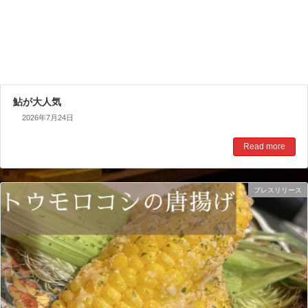
鮎が大人気️
2026年7月24日
Read more
プレスリリース