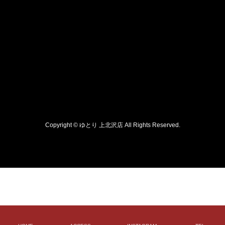
Copyright © ゆとり 上北沢店 All Rights Reserved.