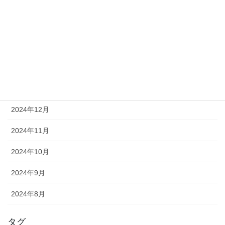
2025年5月
2025年4月
2025年3月
2025年2月
2025年1月
2024年12月
2024年11月
2024年10月
2024年9月
2024年8月
タグ