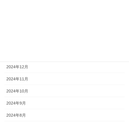
2025年5月
2025年4月
2025年3月
2025年2月
2025年1月
2024年12月
2024年11月
2024年10月
2024年9月
2024年8月