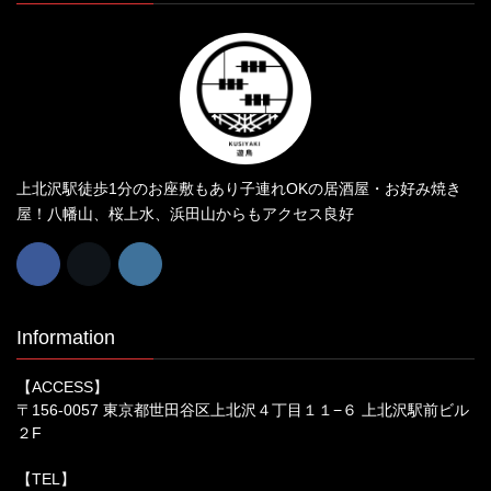
上北沢駅徒歩1分のお座敷もあり子連れOKの居酒屋・お好み焼き
屋！八幡山、桜上水、浜田山からもアクセス良好
Information
【ACCESS】
〒156-0057 東京都世田谷区上北沢４丁目１１−６ 上北沢駅前ビル
２F
【TEL】