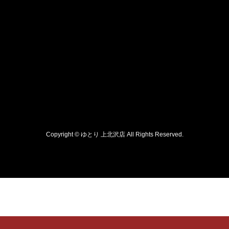
Copyright © ゆとり 上北沢店 All Rights Reserved.