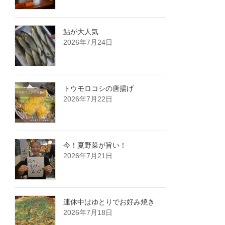
鮎が大人気️
2026年7月24日
トウモロコシの唐揚げ
2026年7月22日
今！夏野菜が旨い！
2026年7月21日
連休中はゆとりでお好み焼き
2026年7月18日