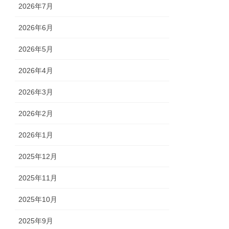
2026年7月
2026年6月
2026年5月
2026年4月
2026年3月
2026年2月
2026年1月
2025年12月
2025年11月
2025年10月
2025年9月