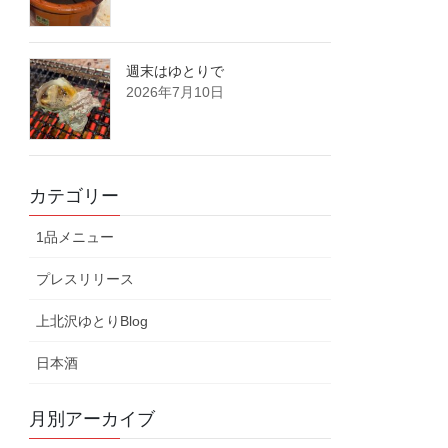
週末はゆとりで
2026年7月10日
カテゴリー
1品メニュー
プレスリリース
上北沢ゆとりBlog
日本酒
月別アーカイブ