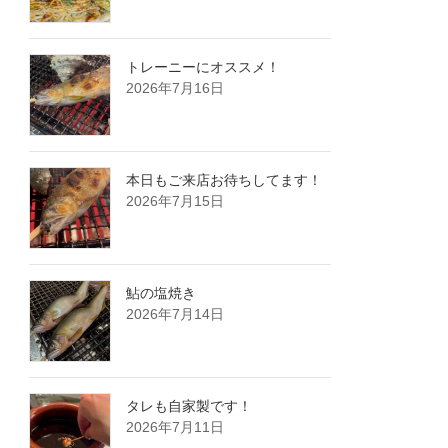
トレーニーにオススメ！
2026年7月16日
本日もご来店お待ちしてます！
2026年7月15日
鮎の塩焼き
2026年7月14日
タレも自家製です！
2026年7月11日