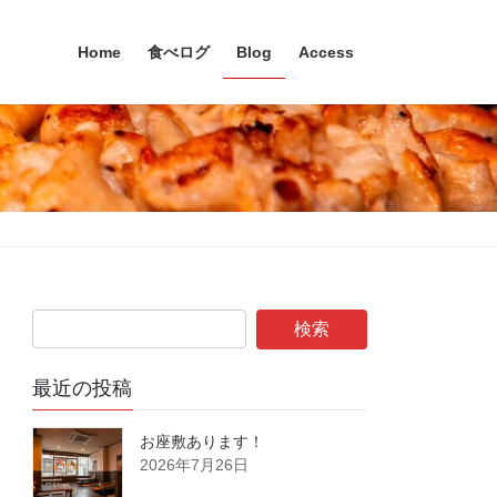
Home
食べログ
Blog
Access
最近の投稿
お座敷あります！
2026年7月26日