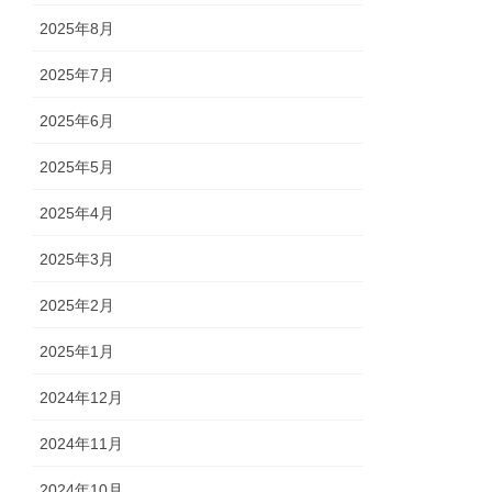
2025年8月
2025年7月
2025年6月
2025年5月
2025年4月
2025年3月
2025年2月
2025年1月
2024年12月
2024年11月
2024年10月