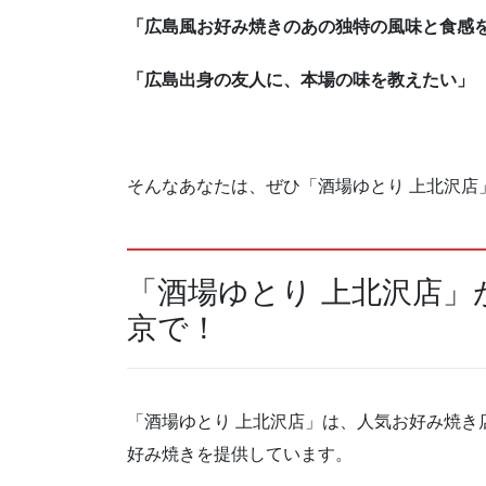
「広島風お好み焼
きのあの独特の風味と食感
「広島出身の友人に、本場の味を教えたい」
そんなあなたは、ぜひ「酒場ゆとり 上北沢店
「酒場ゆとり 上北沢店」
京で！
「酒場ゆとり 上北沢店」は、人気お好み焼き
好み焼きを提供しています。