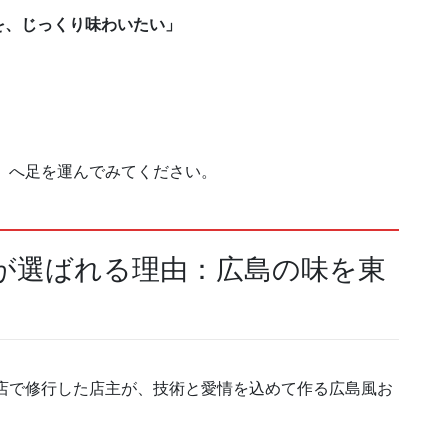
を、じっくり味わいたい」
」へ足を運んでみてください。
が選ばれる理由：広島の味を東
店で修行した店主が、技術と愛情を込めて作る広島風お