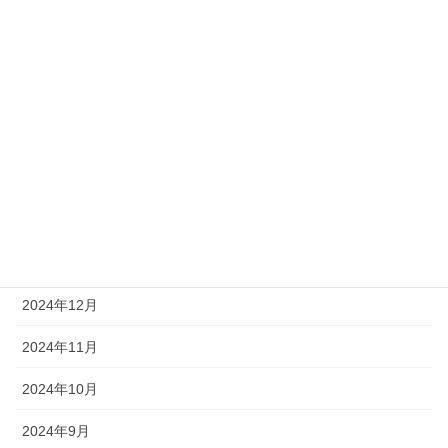
2025年7月
2025年6月
2025年5月
2025年4月
2025年3月
2025年2月
2025年1月
2024年12月
2024年11月
2024年10月
2024年9月