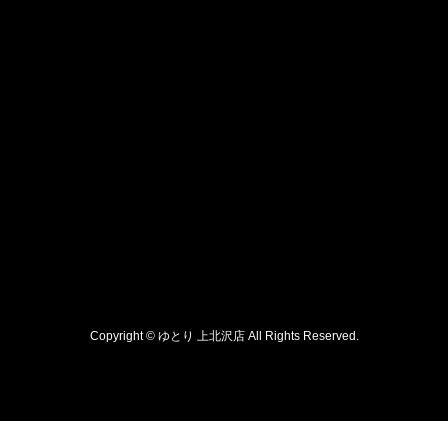
Copyright © ゆとり 上北沢店 All Rights Reserved.