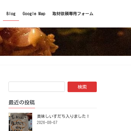
Blog
Google Map
取材依頼専用フォーム
最近の投稿
美味しいすだち入りました！ ⁡
2026-08-07