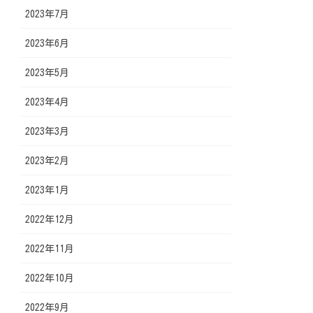
2023年7月
2023年6月
2023年5月
2023年4月
2023年3月
2023年2月
2023年1月
2022年12月
2022年11月
2022年10月
2022年9月