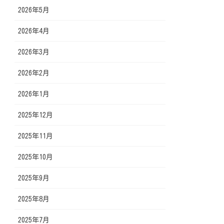
2026年5月
2026年4月
2026年3月
2026年2月
2026年1月
2025年12月
2025年11月
2025年10月
2025年9月
2025年8月
2025年7月