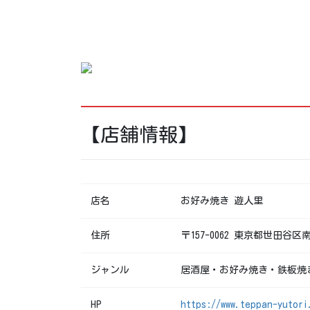
【店舗情報】
店名
お好み焼き 遊人里
住所
〒157-0062 東京都世田谷区南
ジャンル
居酒屋・お好み焼き・鉄板焼
HP
https://www.teppan-yutori