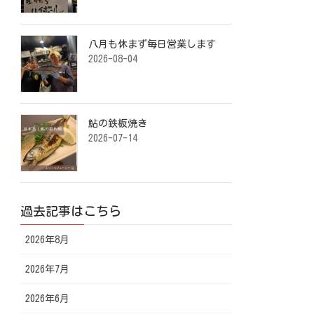
八月も休まず毎日営業します️ ⁡
2026-08-04
鮎の鉄板焼き ⁡
2026-07-14
過去記事はこちら
2026年8月
2026年7月
2026年6月