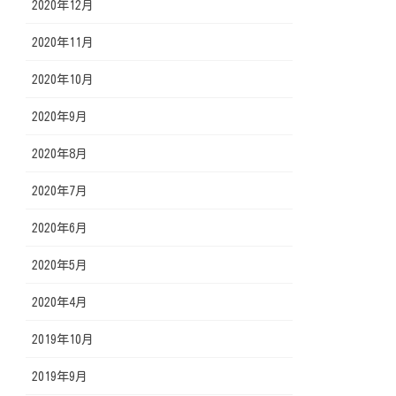
2020年12月
2020年11月
2020年10月
2020年9月
2020年8月
2020年7月
2020年6月
2020年5月
2020年4月
2019年10月
2019年9月