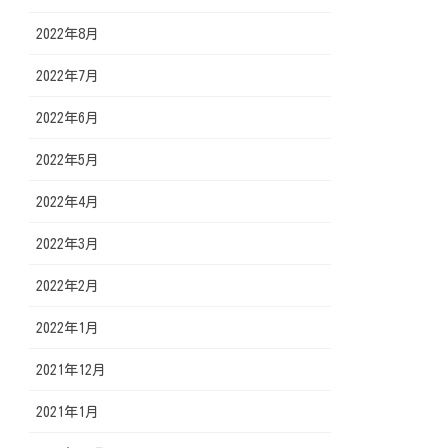
2022年8月
2022年7月
2022年6月
2022年5月
2022年4月
2022年3月
2022年2月
2022年1月
2021年12月
2021年1月