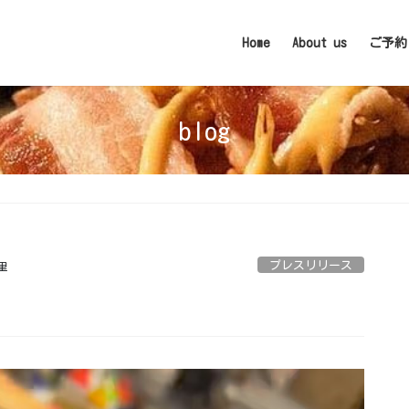
Home
About us
ご予約
blog
プレスリリース
里