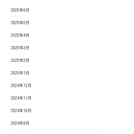
2025年6月
2025年5月
2025年4月
2025年3月
2025年2月
2025年1月
2024年12月
2024年11月
2024年10月
2024年9月