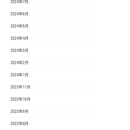
2024年7月
2024年6月
2024年5月
2024年4月
2024年3月
2024年2月
2024年1月
2023年11月
2023年10月
2023年9月
2023年8月