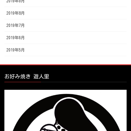
2019年9月
2019年8月
2019年7月
2019年6月
2019年5月
お好み焼き 遊人里