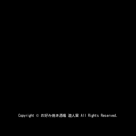
Copyright ©
お好み焼き酒場 遊人里
All Rights Reserved.