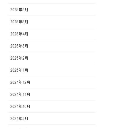
2025年6月
2025年5月
2025年4月
2025年3月
2025年2月
2025年1月
2024年12月
2024年11月
2024年10月
2024年9月