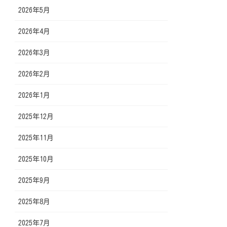
2026年5月
2026年4月
2026年3月
2026年2月
2026年1月
2025年12月
2025年11月
2025年10月
2025年9月
2025年8月
2025年7月