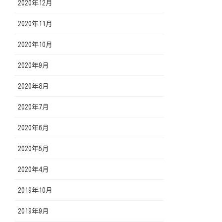
2020年12月
2020年11月
2020年10月
2020年9月
2020年8月
2020年7月
2020年6月
2020年5月
2020年4月
2019年10月
2019年9月