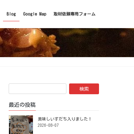
Blog
Google Map
取材依頼専用フォーム
最近の投稿
美味しいすだち入りました！ ⁡
2026-08-07