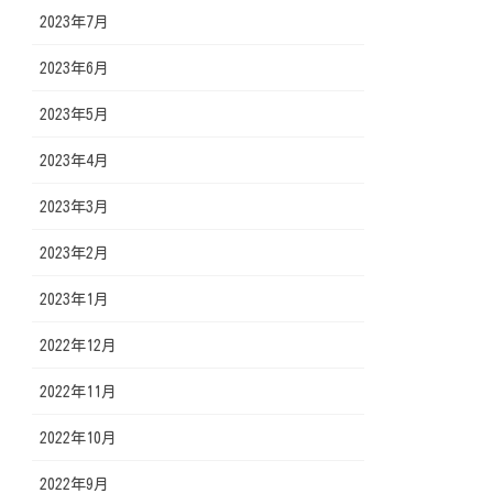
2023年7月
2023年6月
2023年5月
2023年4月
2023年3月
2023年2月
2023年1月
2022年12月
2022年11月
2022年10月
2022年9月