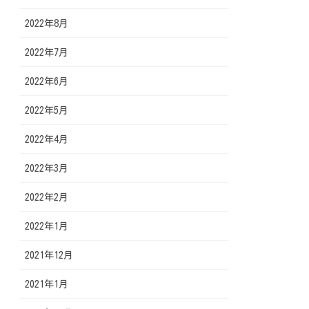
2022年8月
2022年7月
2022年6月
2022年5月
2022年4月
2022年3月
2022年2月
2022年1月
2021年12月
2021年1月