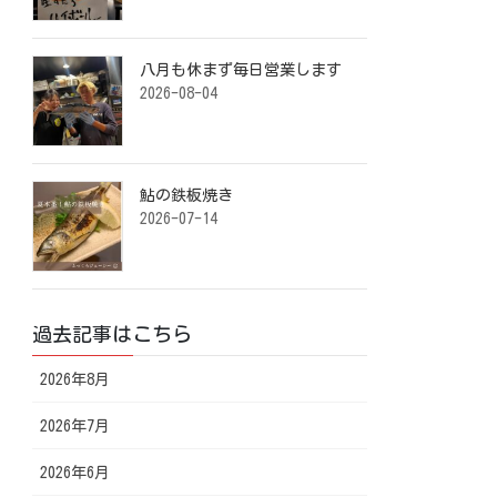
八月も休まず毎日営業します️ ⁡
2026-08-04
鮎の鉄板焼き ⁡
2026-07-14
過去記事はこちら
2026年8月
2026年7月
2026年6月