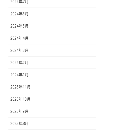
2024年7月
2024年6月
2024年5月
2024年4月
2024年3月
2024年2月
2024年1月
2023年11月
2023年10月
2023年9月
2023年8月