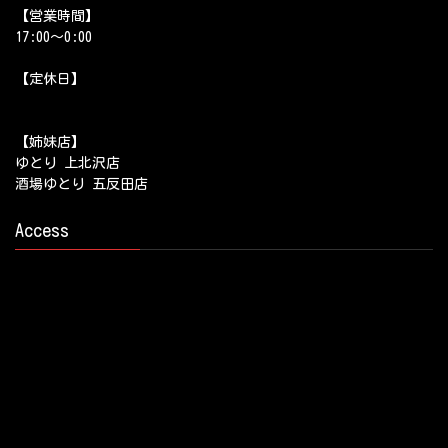
【営業時間】
17:00～0:00
【定休日】
【姉妹店】
ゆとり 上北沢店
酒場ゆとり 五反田店
Access