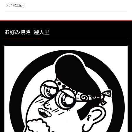
2019年5月
お好み焼き 遊人里