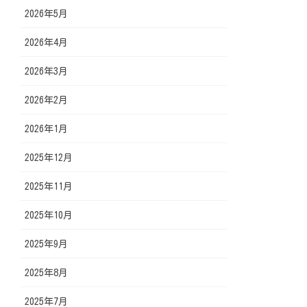
2026年5月
2026年4月
2026年3月
2026年2月
2026年1月
2025年12月
2025年11月
2025年10月
2025年9月
2025年8月
2025年7月