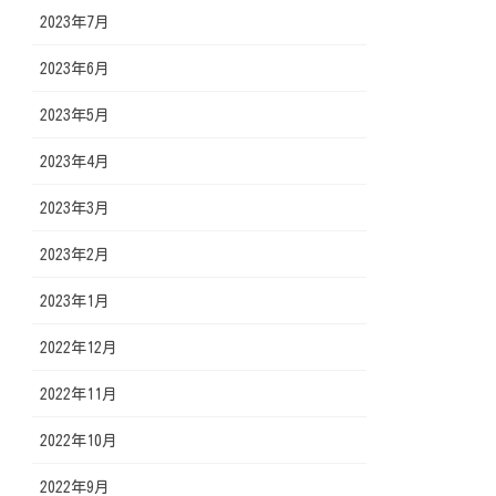
2023年7月
2023年6月
2023年5月
2023年4月
2023年3月
2023年2月
2023年1月
2022年12月
2022年11月
2022年10月
2022年9月