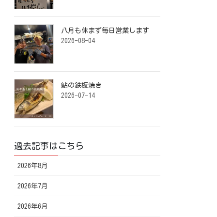
八月も休まず毎日営業します️ ⁡
2026-08-04
鮎の鉄板焼き ⁡
2026-07-14
過去記事はこちら
2026年8月
2026年7月
2026年6月