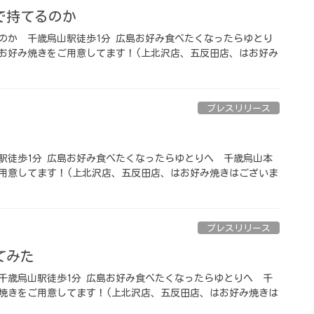
てるのか️ ⁡
か️ ⁡ 千歳烏山駅徒歩1分️ 広島お好み食べたくなったらゆとり
広島お好み焼きをご用意してます！(上北沢店、五反田店、はお好み
プレスリリース
山駅徒歩1分️ 広島お好み食べたくなったらゆとりへ ⁡ ️千歳烏山本
用意してます！(上北沢店、五反田店、はお好み焼きはございま
プレスリリース
た️ ⁡
 千歳烏山駅徒歩1分️ 広島お好み食べたくなったらゆとりへ ⁡ ️千
焼きをご用意してます！(上北沢店、五反田店、はお好み焼きは