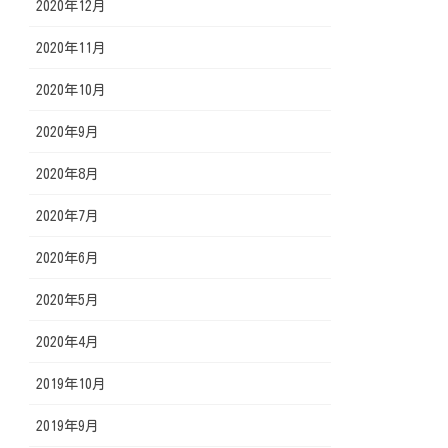
2020年12月
2020年11月
2020年10月
2020年9月
2020年8月
2020年7月
2020年6月
2020年5月
2020年4月
2019年10月
2019年9月