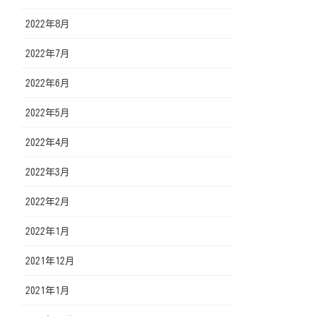
2022年8月
2022年7月
2022年6月
2022年5月
2022年4月
2022年3月
2022年2月
2022年1月
2021年12月
2021年1月