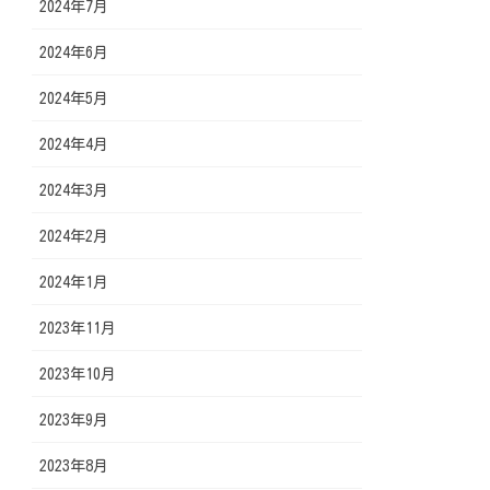
2024年7月
2024年6月
2024年5月
2024年4月
2024年3月
2024年2月
2024年1月
2023年11月
2023年10月
2023年9月
2023年8月