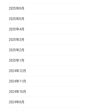
2025年6月
2025年5月
2025年4月
2025年3月
2025年2月
2025年1月
2024年12月
2024年11月
2024年10月
2024年9月