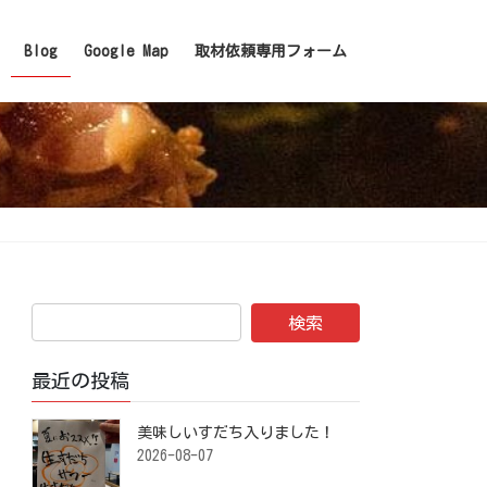
Blog
Google Map
取材依頼専用フォーム
最近の投稿
美味しいすだち入りました！ ⁡
2026-08-07