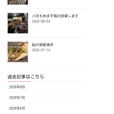
八月も休まず毎日営業します️ ⁡
2026-08-04
鮎の鉄板焼き ⁡
2026-07-14
過去記事はこちら
2026年8月
2026年7月
2026年6月