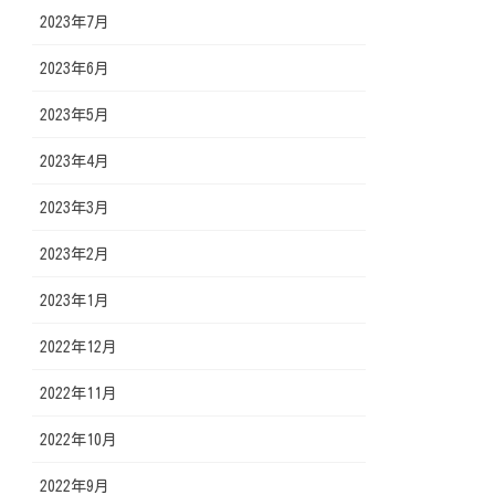
2023年7月
2023年6月
2023年5月
2023年4月
2023年3月
2023年2月
2023年1月
2022年12月
2022年11月
2022年10月
2022年9月