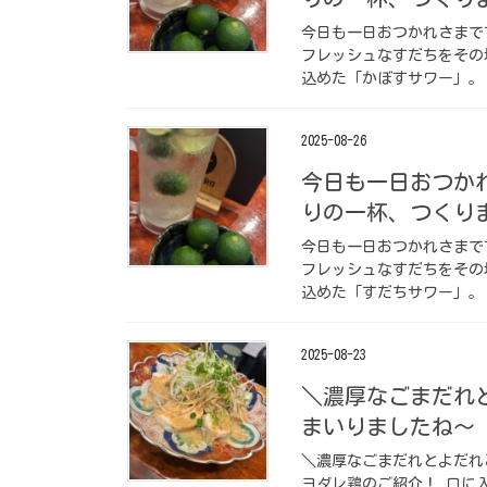
今日も一日おつかれさまで
フレッシュなすだちをその
込めた「かぼすサワー」。
2025-08-26
今日も一日おつか
りの一杯、つくり
今日も一日おつかれさまで
フレッシュなすだちをその
込めた「すだちサワー」。
2025-08-23
＼濃厚なごまだれ
まいりましたね〜
＼濃厚なごまだれとよだれ
ヨダレ鶏のご紹介！ 口に