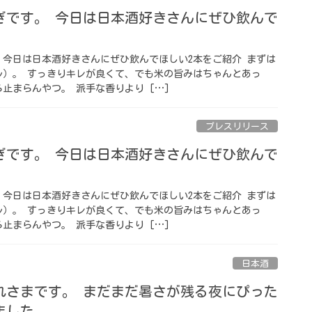
ぎです。 今日は日本酒好きさんにぜひ飲んで
 今日は日本酒好きさんにぜひ飲んでほしい2本をご紹介 まずは
ル）。 すっきりキレが良くて、でも米の旨みはちゃんとあっ
止まらんやつ。 派手な香りより […]
プレスリリース
ぎです。 今日は日本酒好きさんにぜひ飲んで
 今日は日本酒好きさんにぜひ飲んでほしい2本をご紹介 まずは
ル）。 すっきりキレが良くて、でも米の旨みはちゃんとあっ
止まらんやつ。 派手な香りより […]
日本酒
れさまです。 まだまだ暑さが残る夜にぴった
ました。