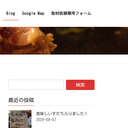
Blog
Google Map
取材依頼専用フォーム
最近の投稿
美味しいすだち入りました！ ⁡
2026-08-07