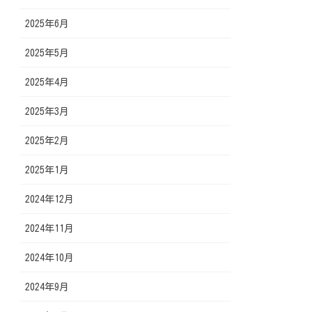
2025年6月
2025年5月
2025年4月
2025年3月
2025年2月
2025年1月
2024年12月
2024年11月
2024年10月
2024年9月