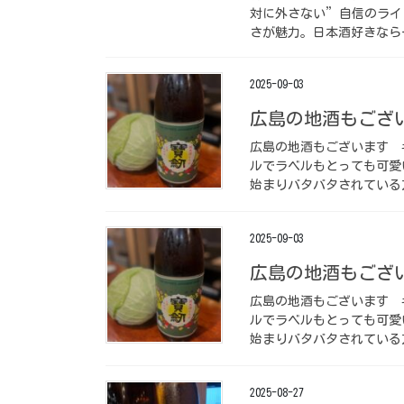
対に外さない”自信のライ
さが魅力。日本酒好きなら
2025-09-03
広島の地酒もござい
広島の地酒もございます 
ルでラベルもとっても可愛
始まりバタバタされている方
2025-09-03
広島の地酒もござい
広島の地酒もございます 
ルでラベルもとっても可愛
始まりバタバタされている方
2025-08-27