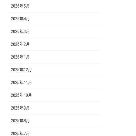
2026年5月
2026年4月
2026年3月
2026年2月
2026年1月
2025年12月
2025年11月
2025年10月
2025年9月
2025年8月
2025年7月