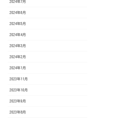
2024年7月
2024年6月
2024年5月
2024年4月
2024年3月
2024年2月
2024年1月
2023年11月
2023年10月
2023年9月
2023年8月