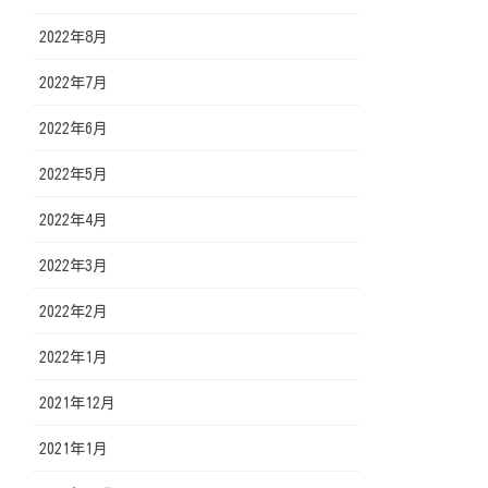
2022年8月
2022年7月
2022年6月
2022年5月
2022年4月
2022年3月
2022年2月
2022年1月
2021年12月
2021年1月