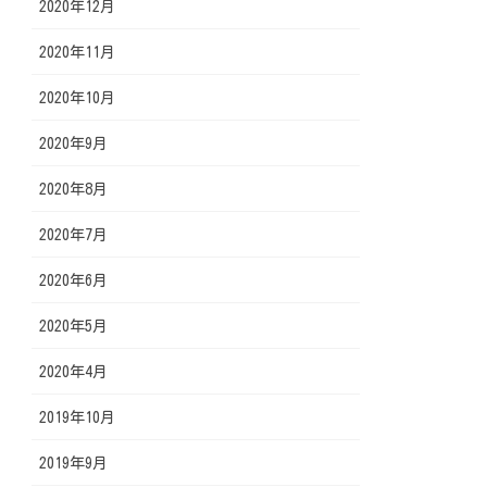
2020年12月
2020年11月
2020年10月
2020年9月
2020年8月
2020年7月
2020年6月
2020年5月
2020年4月
2019年10月
2019年9月