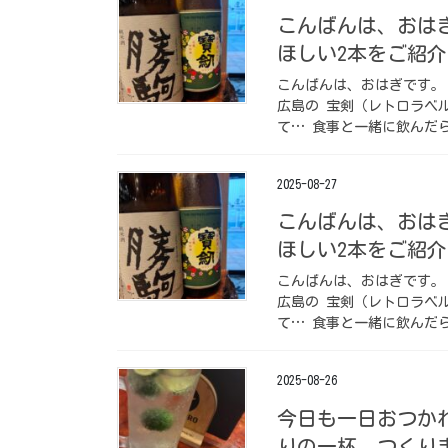
こんばんは、おは
ほしい2本をご紹介
こんばんは、おはぎです。
広島の 宝剣（レトロラベ
て… 食事と一緒に飲んだら
2025-08-27
こんばんは、おは
ほしい2本をご紹介
こんばんは、おはぎです。
広島の 宝剣（レトロラベ
て… 食事と一緒に飲んだら
2025-08-26
今日も一日おつか
りの一杯、つくり