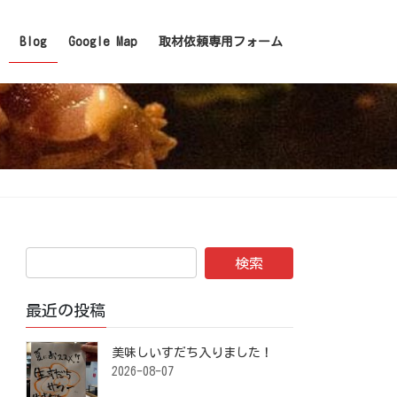
Blog
Google Map
取材依頼専用フォーム
最近の投稿
美味しいすだち入りました！ ⁡
2026-08-07