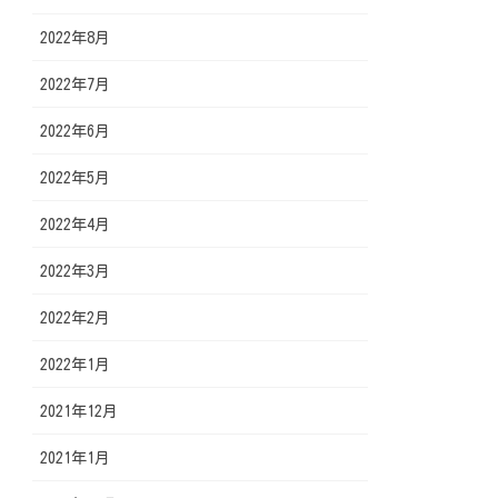
2022年8月
2022年7月
2022年6月
2022年5月
2022年4月
2022年3月
2022年2月
2022年1月
2021年12月
2021年1月