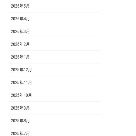
2026年5月
2026年4月
2026年3月
2026年2月
2026年1月
2025年12月
2025年11月
2025年10月
2025年9月
2025年8月
2025年7月