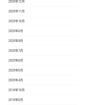
2020年12月
2020年11月
2020年10月
2020年9月
2020年8月
2020年7月
2020年6月
2020年5月
2020年4月
2019年10月
2019年9月