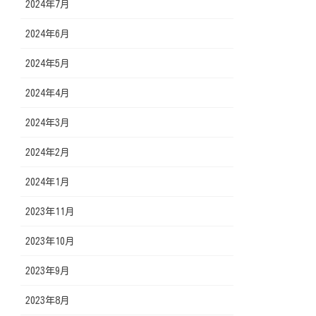
2024年7月
2024年6月
2024年5月
2024年4月
2024年3月
2024年2月
2024年1月
2023年11月
2023年10月
2023年9月
2023年8月