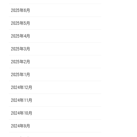
2025年6月
2025年5月
2025年4月
2025年3月
2025年2月
2025年1月
2024年12月
2024年11月
2024年10月
2024年9月