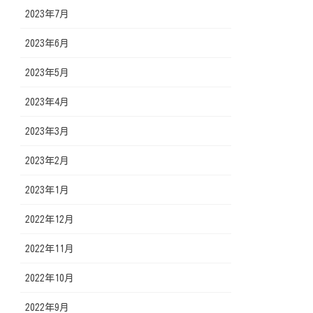
2023年7月
2023年6月
2023年5月
2023年4月
2023年3月
2023年2月
2023年1月
2022年12月
2022年11月
2022年10月
2022年9月