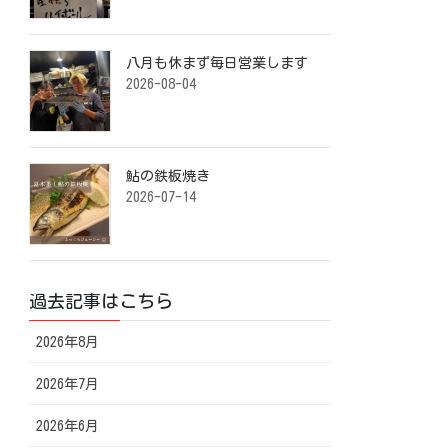
八月も休まず毎日営業します️ ⁡
2026-08-04
鮎の鉄板焼き ⁡
2026-07-14
過去記事はこちら
2026年8月
2026年7月
2026年6月