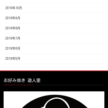
2019年10月
2019年9月
2019年8月
2019年7月
2019年6月
2019年5月
お好み焼き 遊人里