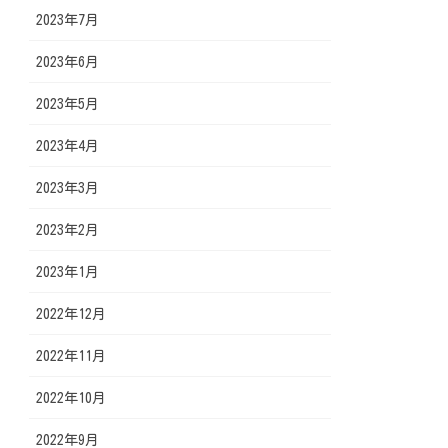
2023年7月
2023年6月
2023年5月
2023年4月
2023年3月
2023年2月
2023年1月
2022年12月
2022年11月
2022年10月
2022年9月