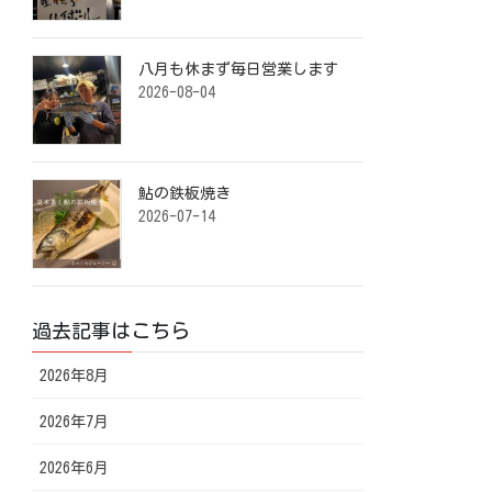
八月も休まず毎日営業します️ ⁡
2026-08-04
鮎の鉄板焼き ⁡
2026-07-14
過去記事はこちら
2026年8月
2026年7月
2026年6月