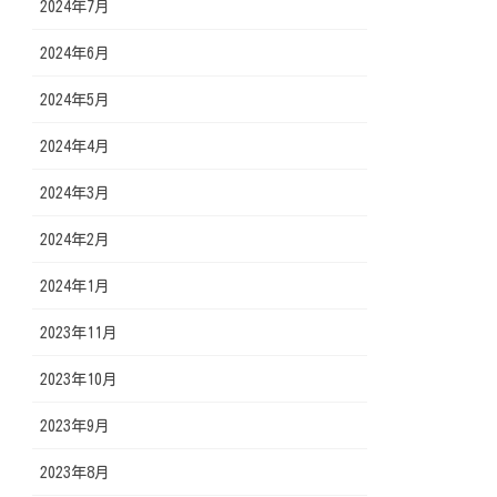
2024年7月
2024年6月
2024年5月
2024年4月
2024年3月
2024年2月
2024年1月
2023年11月
2023年10月
2023年9月
2023年8月