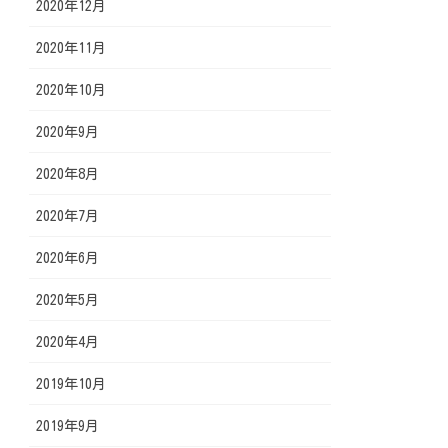
2020年12月
2020年11月
2020年10月
2020年9月
2020年8月
2020年7月
2020年6月
2020年5月
2020年4月
2019年10月
2019年9月