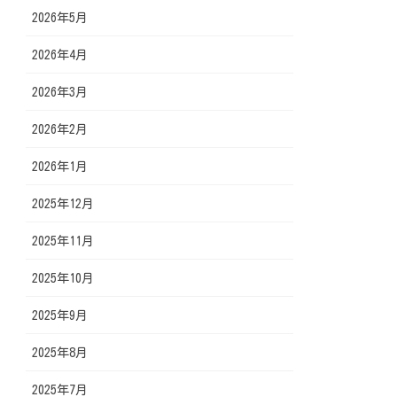
2026年5月
2026年4月
2026年3月
2026年2月
2026年1月
2025年12月
2025年11月
2025年10月
2025年9月
2025年8月
2025年7月