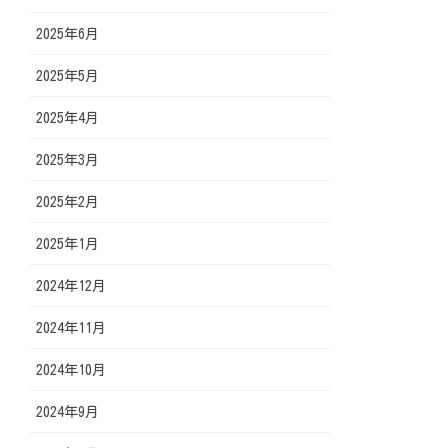
2025年6月
2025年5月
2025年4月
2025年3月
2025年2月
2025年1月
2024年12月
2024年11月
2024年10月
2024年9月