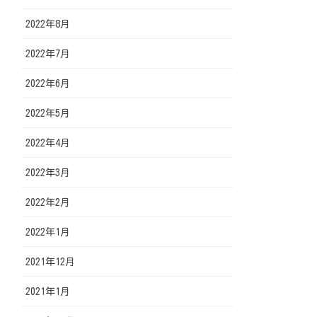
2022年8月
2022年7月
2022年6月
2022年5月
2022年4月
2022年3月
2022年2月
2022年1月
2021年12月
2021年1月