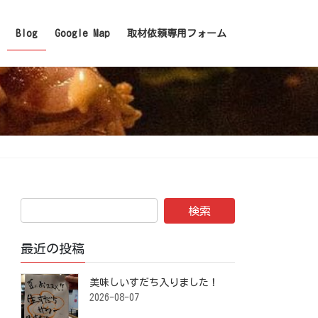
Blog
Google Map
取材依頼専用フォーム
最近の投稿
美味しいすだち入りました！ ⁡
2026-08-07