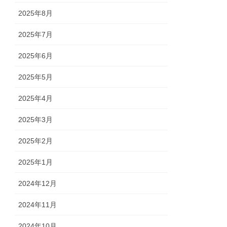
2025年8月
2025年7月
2025年6月
2025年5月
2025年4月
2025年3月
2025年2月
2025年1月
2024年12月
2024年11月
2024年10月