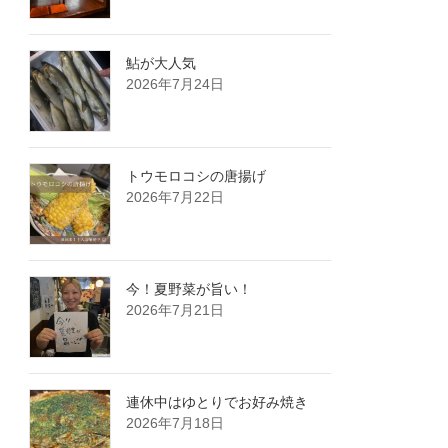
鮎が大人気️
2026年7月24日
トウモロコシの唐揚げ
2026年7月22日
今！夏野菜が旨い！
2026年7月21日
連休中はゆとりでお好み焼き
2026年7月18日