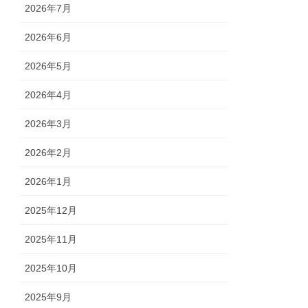
2026年7月
2026年6月
2026年5月
2026年4月
2026年3月
2026年2月
2026年1月
2025年12月
2025年11月
2025年10月
2025年9月