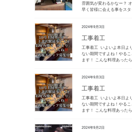
雰囲気が変わるかなー？ オ
早く皆様に会える事をスタッ
2024年9月3日
工事着工
工事着工 ⁡ いよいよ本日
ない期間ですよね！やるこ
ます！ こんな料理あったら
2024年9月3日
工事着工
工事着工 ⁡ いよいよ本日
ない期間ですよね！やるこ
ます！ こんな料理あったら
2024年9月2日