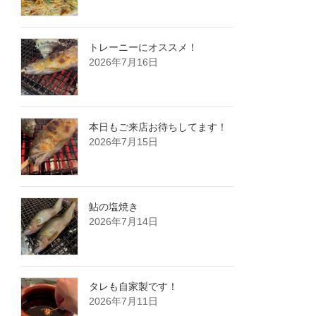
トレーニーにオススメ！
2026年7月16日
本日もご来店お待ちしてます！
2026年7月15日
鮎の塩焼き
2026年7月14日
タレも自家製です！
2026年7月11日