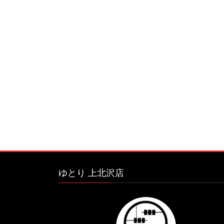
ゆとり 上北沢店