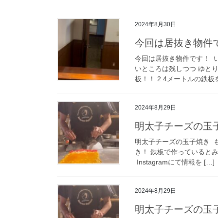
2024年8月30日
今回は居抜き物件
今回は居抜き物件です！ ⁡
いところは残しつつ ゆと
板！！ 2.4メートルの鉄板
2024年8月29日
明太子チーズの玉
明太子チーズの玉子焼き ⁡
き！ 鉄板で作っていると
⁡ Instagramにて情報を […]
2024年8月29日
明太子チーズの玉