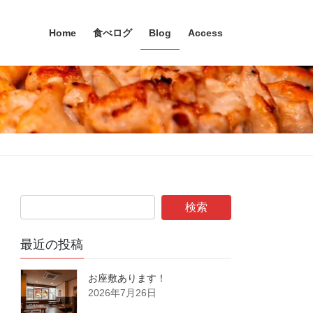
Home
食べログ
Blog
Access
最近の投稿
お座敷あります！
2026年7月26日