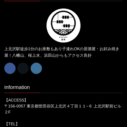
上北沢駅徒歩1分のお座敷もあり子連れOKの居酒屋・お好み焼き
屋！八幡山、桜上水、浜田山からもアクセス良好
Information
【ACCESS】
〒156-0057 東京都世田谷区上北沢４丁目１１−６ 上北沢駅前ビル
２F
【TEL】