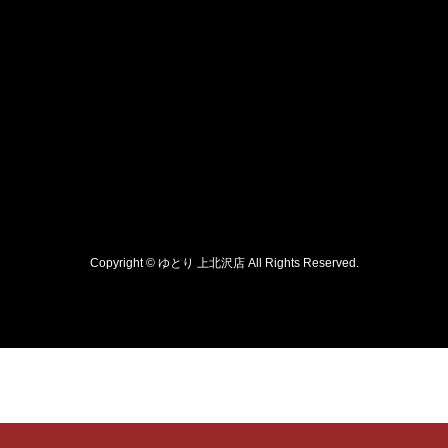
Copyright © ゆとり 上北沢店 All Rights Reserved.