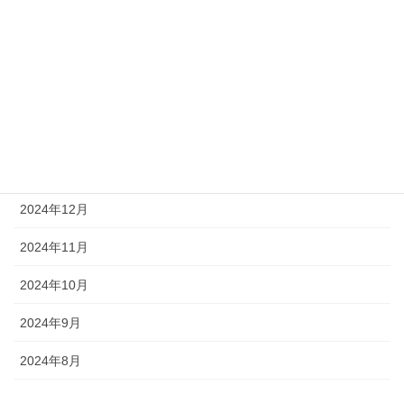
2025年5月
2025年4月
2025年3月
2025年2月
2025年1月
2024年12月
2024年11月
2024年10月
2024年9月
2024年8月