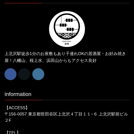
上北沢駅徒歩1分のお座敷もあり子連れOKの居酒屋・お好み焼き
屋！八幡山、桜上水、浜田山からもアクセス良好
Information
【ACCESS】
〒156-0057 東京都世田谷区上北沢４丁目１１−６ 上北沢駅前ビル
２F
【TEL】