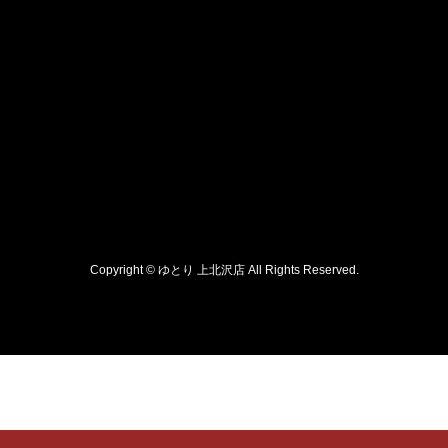
Copyright © ゆとり 上北沢店 All Rights Reserved.