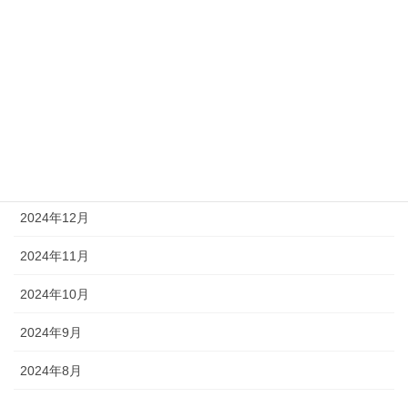
2025年5月
2025年4月
2025年3月
2025年2月
2025年1月
2024年12月
2024年11月
2024年10月
2024年9月
2024年8月