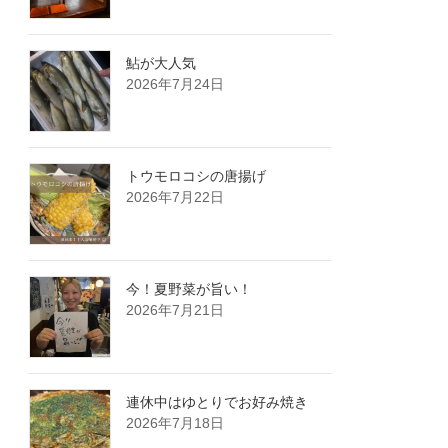
鮎が大人気️
2026年7月24日
トウモロコシの唐揚げ
2026年7月22日
今！夏野菜が旨い！
2026年7月21日
連休中はゆとりでお好み焼き
2026年7月18日