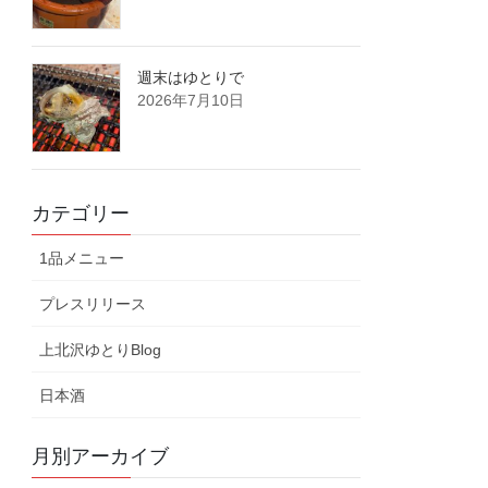
週末はゆとりで
2026年7月10日
カテゴリー
1品メニュー
プレスリリース
上北沢ゆとりBlog
日本酒
月別アーカイブ