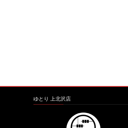
ゆとり 上北沢店