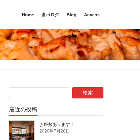
Home
食べログ
Blog
Access
最近の投稿
お座敷あります！
2026年7月26日