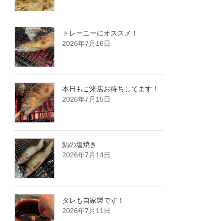
トレーニーにオススメ！
2026年7月16日
本日もご来店お待ちしてます！
2026年7月15日
鮎の塩焼き
2026年7月14日
タレも自家製です！
2026年7月11日