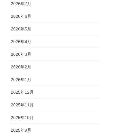
2026年7月
2026年6月
2026年5月
2026年4月
2026年3月
2026年2月
2026年1月
2025年12月
2025年11月
2025年10月
2025年9月