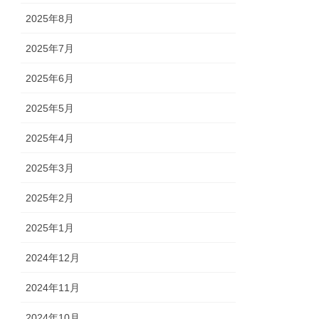
2025年8月
2025年7月
2025年6月
2025年5月
2025年4月
2025年3月
2025年2月
2025年1月
2024年12月
2024年11月
2024年10月