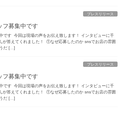
プレスリリース
フ募集中です️
です️ ⁡ 今回は現場の声をお伝え致します！ インタビューに千
が答えてくれました！ ⁡ ①なぜ応募したのか snsでお店の雰囲
だ […]
プレスリリース
フ募集中です️
です️ ⁡ 今回は現場の声をお伝え致します！ インタビューに千
が答えてくれました！ ⁡ ①なぜ応募したのか snsでお店の雰囲
だ […]