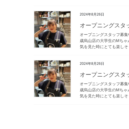
2024年8月26日
オープニングスタッ
オープニングスタッフ募集中
歳烏山店の大学生のMちゃん
気を見た時にとても楽しそう
2024年8月26日
オープニングスタッ
オープニングスタッフ募集中
歳烏山店の大学生のMちゃん
気を見た時にとても楽しそう