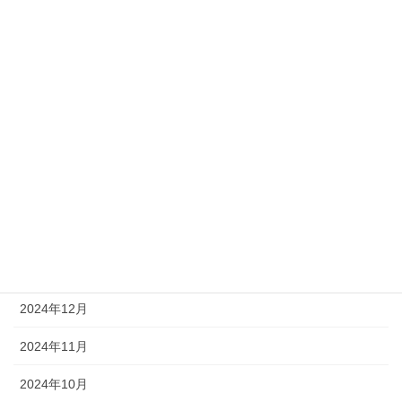
2025年8月
2025年7月
2025年6月
2025年5月
2025年4月
2025年3月
2025年2月
2025年1月
2024年12月
2024年11月
2024年10月