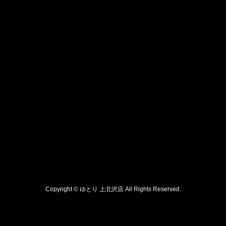
Copyright © ゆとり 上北沢店 All Rights Reserved.