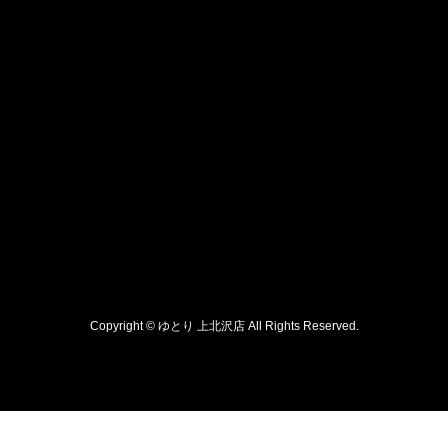
Copyright © ゆとり 上北沢店 All Rights Reserved.