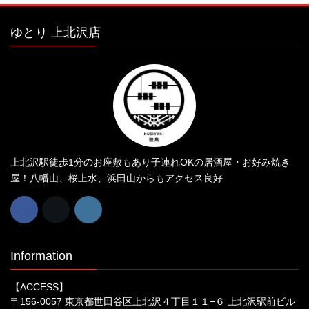
ゆとり 上北沢店
上北沢駅徒歩1分のお座敷もあり子連れOKの居酒屋・お好み焼き
屋！八幡山、桜上水、浜田山からもアクセス良好
Information
【ACCESS】
〒156-0057 東京都世田谷区上北沢４丁目１１−６ 上北沢駅前ビル