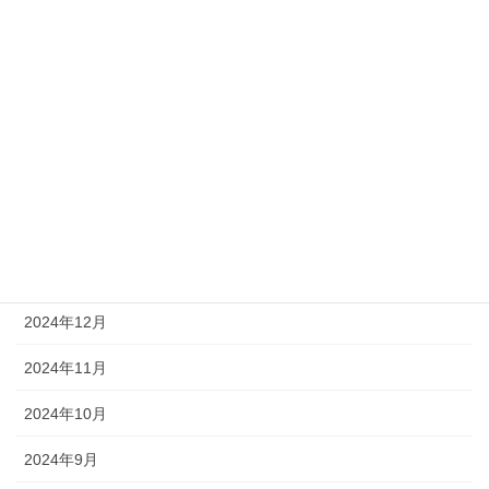
2025年7月
2025年6月
2025年5月
2025年4月
2025年3月
2025年2月
2025年1月
2024年12月
2024年11月
2024年10月
2024年9月