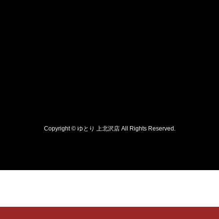
Copyright © ゆとり 上北沢店 All Rights Reserved.