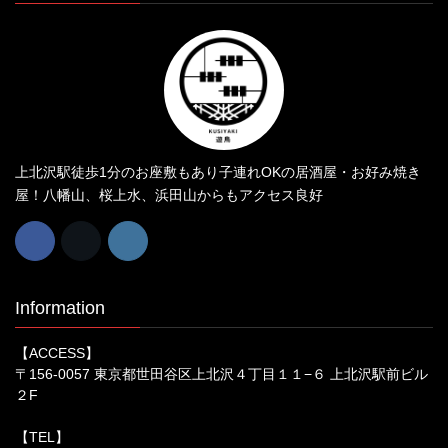
上北沢駅徒歩1分のお座敷もあり子連れOKの居酒屋・お好み焼き
屋！八幡山、桜上水、浜田山からもアクセス良好
Information
【ACCESS】
〒156-0057 東京都世田谷区上北沢４丁目１１−６ 上北沢駅前ビル
２F
【TEL】