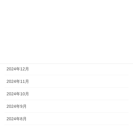
2025年5月
2025年4月
2025年3月
2025年2月
2025年1月
2024年12月
2024年11月
2024年10月
2024年9月
2024年8月