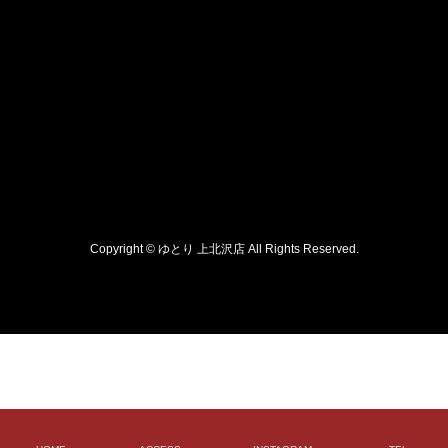
Copyright © ゆとり 上北沢店 All Rights Reserved.