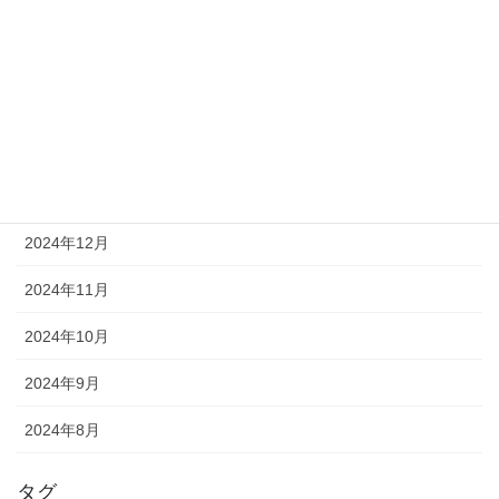
2025年5月
2025年4月
2025年3月
2025年2月
2025年1月
2024年12月
2024年11月
2024年10月
2024年9月
2024年8月
タグ