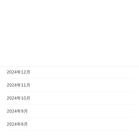
2025年5月
2025年4月
2025年3月
2025年2月
2025年1月
2024年12月
2024年11月
2024年10月
2024年9月
2024年8月