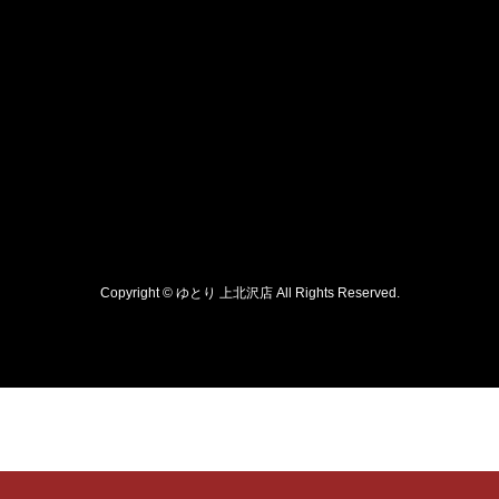
Copyright © ゆとり 上北沢店 All Rights Reserved.