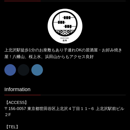
上北沢駅徒歩1分のお座敷もあり子連れOKの居酒屋・お好み焼き
屋！八幡山、桜上水、浜田山からもアクセス良好
Information
【ACCESS】
〒156-0057 東京都世田谷区上北沢４丁目１１−６ 上北沢駅前ビル
２F
【TEL】