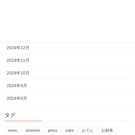
2025年3月
2025年2月
2025年1月
2024年12月
2024年11月
2024年10月
2024年9月
2024年8月
タグ
menu
okonomi
press
sake
おでん
お刺身