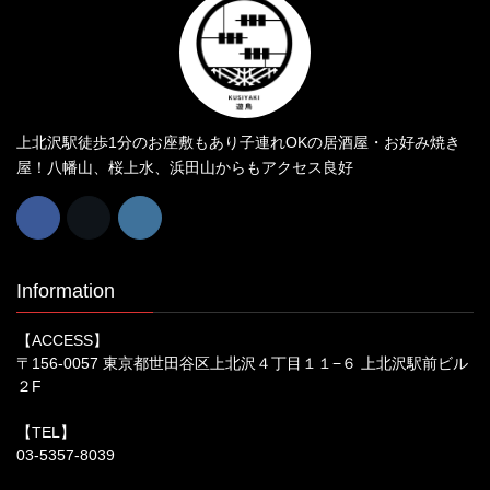
上北沢駅徒歩1分のお座敷もあり子連れOKの居酒屋・お好み焼き
屋！八幡山、桜上水、浜田山からもアクセス良好
Information
【ACCESS】
〒156-0057 東京都世田谷区上北沢４丁目１１−６ 上北沢駅前ビル
２F
【TEL】
03-5357-8039