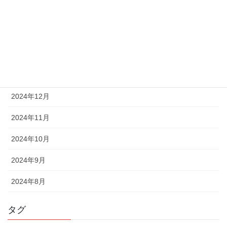
2025年4月
2025年3月
2025年2月
2025年1月
2024年12月
2024年11月
2024年10月
2024年9月
2024年8月
タグ