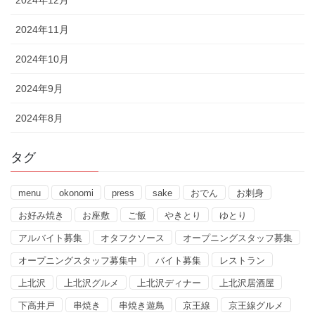
2024年12月
2024年11月
2024年10月
2024年9月
2024年8月
タグ
menu
okonomi
press
sake
おでん
お刺身
お好み焼き
お座敷
ご飯
やきとり
ゆとり
アルバイト募集
オタフクソース
オープニングスタッフ募集
オープニングスタッフ募集中
バイト募集
レストラン
上北沢
上北沢グルメ
上北沢ディナー
上北沢居酒屋
下高井戸
串焼き
串焼き遊鳥
京王線
京王線グルメ