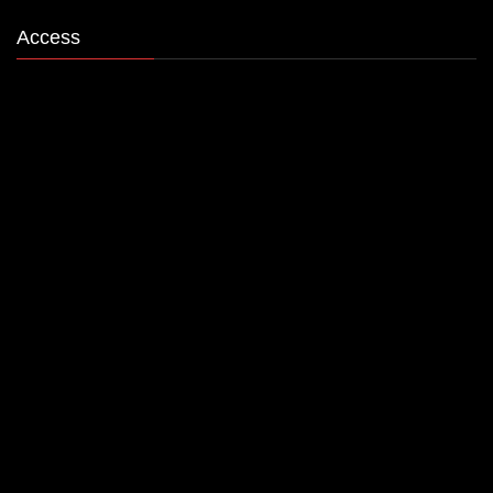
Access