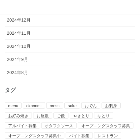
2025年1月
2024年12月
2024年11月
2024年10月
2024年9月
2024年8月
タグ
menu
okonomi
press
sake
おでん
お刺身
お好み焼き
お座敷
ご飯
やきとり
ゆとり
アルバイト募集
オタフクソース
オープニングスタッフ募集
オープニングスタッフ募集中
バイト募集
レストラン