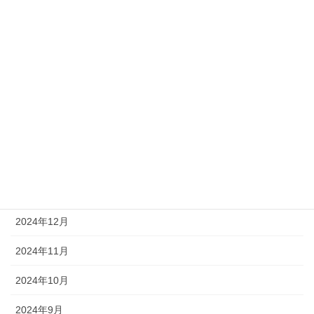
2025年7月
2025年6月
2025年5月
2025年4月
2025年3月
2025年2月
2025年1月
2024年12月
2024年11月
2024年10月
2024年9月