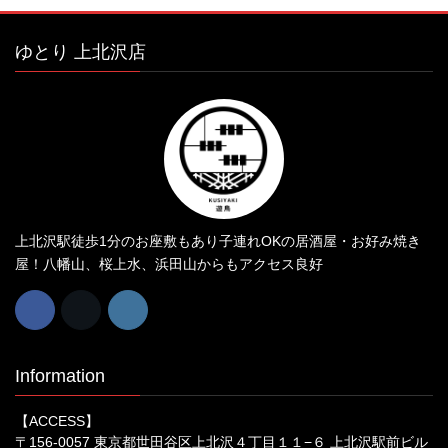
ゆとり 上北沢店
上北沢駅徒歩1分のお座敷もあり子連れOKの居酒屋・お好み焼き
屋！八幡山、桜上水、浜田山からもアクセス良好
Information
【ACCESS】
〒156-0057 東京都世田谷区上北沢４丁目１１−６ 上北沢駅前ビル