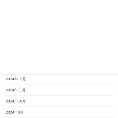
2025年7月
2025年6月
2025年5月
2025年4月
2025年3月
2025年2月
2025年1月
2024年12月
2024年11月
2024年10月
2024年9月