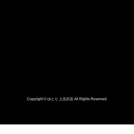
Copyright © ゆとり 上北沢店 All Rights Reserved.