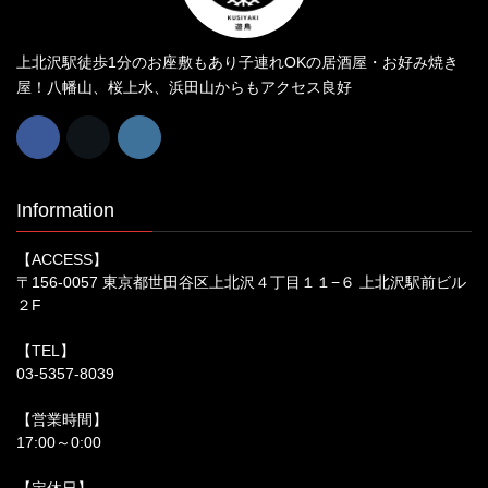
上北沢駅徒歩1分のお座敷もあり子連れOKの居酒屋・お好み焼き
屋！八幡山、桜上水、浜田山からもアクセス良好
Information
【ACCESS】
〒156-0057 東京都世田谷区上北沢４丁目１１−６ 上北沢駅前ビル
２F
【TEL】
03-5357-8039
【営業時間】
17:00～0:00
【定休日】