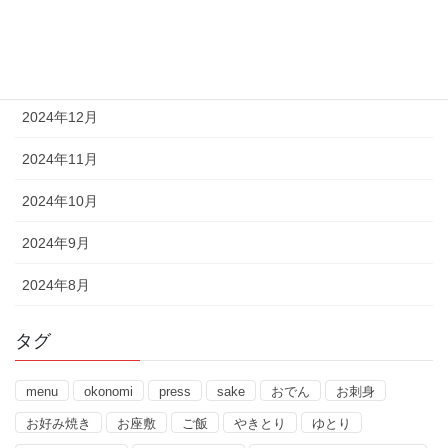
2025年2月
2025年1月
2024年12月
2024年11月
2024年10月
2024年9月
2024年8月
タグ
menu
okonomi
press
sake
おでん
お刺身
お好み焼き
お座敷
ご飯
やきとり
ゆとり