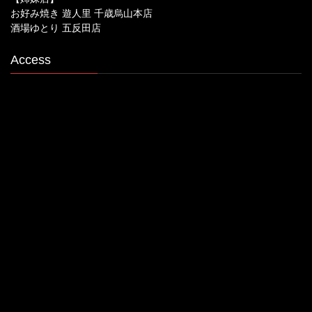
お好み焼き 遊人里 千歳烏山本店
酒場ゆとり 五反田店
Access