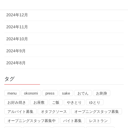
2025年1月
2024年12月
2024年11月
2024年10月
2024年9月
2024年8月
タグ
menu
okonomi
press
sake
おでん
お刺身
お好み焼き
お座敷
ご飯
やきとり
ゆとり
アルバイト募集
オタフクソース
オープニングスタッフ募集
オープニングスタッフ募集中
バイト募集
レストラン