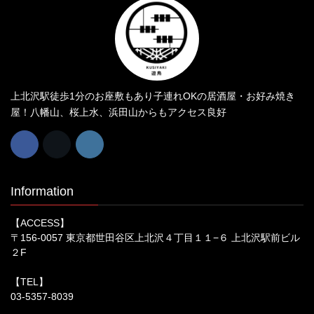
上北沢駅徒歩1分のお座敷もあり子連れOKの居酒屋・お好み焼き
屋！八幡山、桜上水、浜田山からもアクセス良好
Information
【ACCESS】
〒156-0057 東京都世田谷区上北沢４丁目１１−６ 上北沢駅前ビル
２F
【TEL】
03-5357-8039