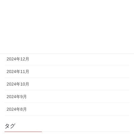
2025年4月
2025年3月
2025年2月
2025年1月
2024年12月
2024年11月
2024年10月
2024年9月
2024年8月
タグ