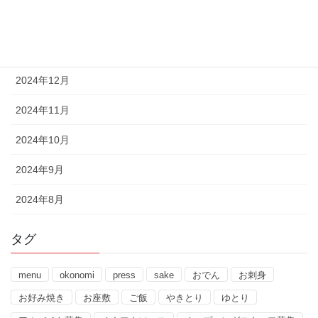
2025年2月
2025年1月
2024年12月
2024年11月
2024年10月
2024年9月
2024年8月
タグ
menu
okonomi
press
sake
おでん
お刺身
お好み焼き
お座敷
ご飯
やきとり
ゆとり