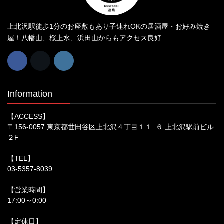
上北沢駅徒歩1分のお座敷もあり子連れOKの居酒屋・お好み焼き
屋！八幡山、桜上水、浜田山からもアクセス良好
Information
【ACCESS】
〒156-0057 東京都世田谷区上北沢４丁目１１−６ 上北沢駅前ビル
２F
【TEL】
03-5357-8039
【営業時間】
17:00～0:00
【定休日】