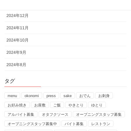
2025年1月
2024年12月
2024年11月
2024年10月
2024年9月
2024年8月
タグ
menu
okonomi
press
sake
おでん
お刺身
お好み焼き
お座敷
ご飯
やきとり
ゆとり
アルバイト募集
オタフクソース
オープニングスタッフ募集
オープニングスタッフ募集中
バイト募集
レストラン