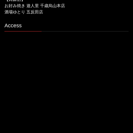
お好み焼き 遊人里 千歳烏山本店
酒場ゆとり 五反田店
Access