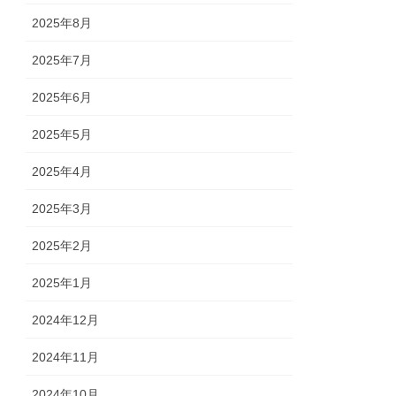
2025年8月
2025年7月
2025年6月
2025年5月
2025年4月
2025年3月
2025年2月
2025年1月
2024年12月
2024年11月
2024年10月