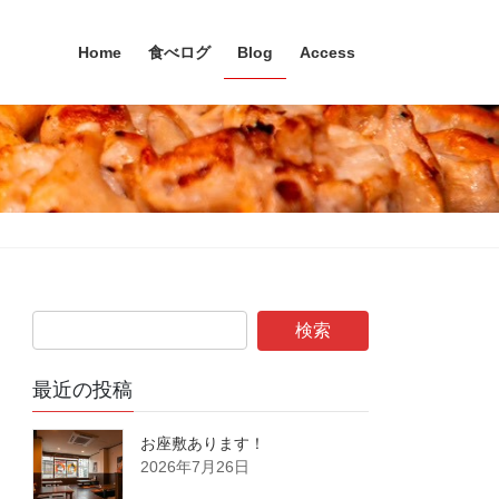
Home
食べログ
Blog
Access
最近の投稿
お座敷あります！
2026年7月26日