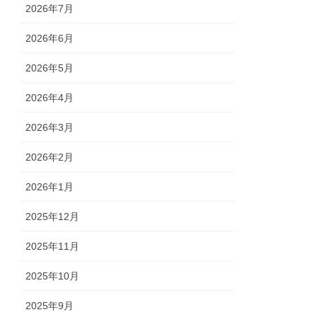
2026年7月
2026年6月
2026年5月
2026年4月
2026年3月
2026年2月
2026年1月
2025年12月
2025年11月
2025年10月
2025年9月