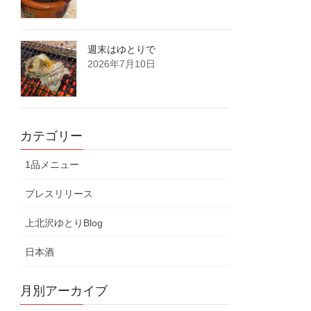
週末はゆとりで
2026年7月10日
カテゴリー
1品メニュー
プレスリリース
上北沢ゆとりBlog
日本酒
月別アーカイブ