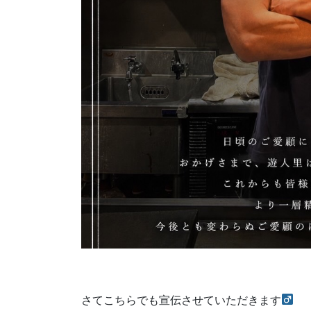
さてこちらでも宣伝させていただきます‍