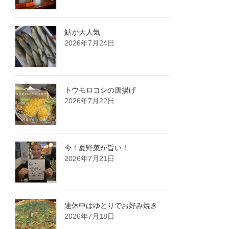
鮎が大人気️
2026年7月24日
トウモロコシの唐揚げ
2026年7月22日
今！夏野菜が旨い！
2026年7月21日
連休中はゆとりでお好み焼き
2026年7月18日