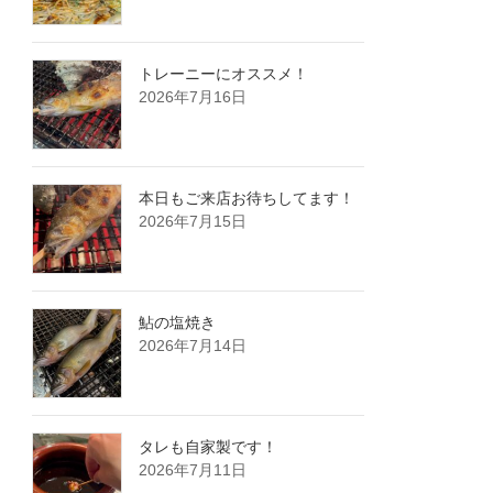
トレーニーにオススメ！
2026年7月16日
本日もご来店お待ちしてます！
2026年7月15日
鮎の塩焼き
2026年7月14日
タレも自家製です！
2026年7月11日