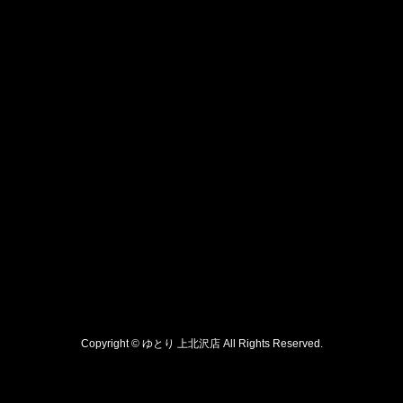
Copyright © ゆとり 上北沢店 All Rights Reserved.