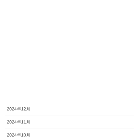
2025年8月
2025年7月
2025年6月
2025年5月
2025年4月
2025年3月
2025年2月
2025年1月
2024年12月
2024年11月
2024年10月