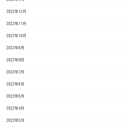
2022年12月
2022年11月
2022年10月
2022年9月
2022年8月
2022年7月
2022年6月
2022年5月
2022年4月
2022年3月