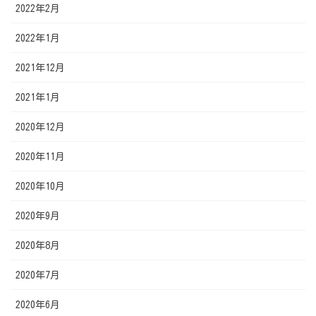
2022年2月
2022年1月
2021年12月
2021年1月
2020年12月
2020年11月
2020年10月
2020年9月
2020年8月
2020年7月
2020年6月