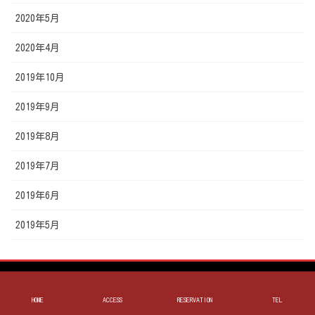
2020年5月
2020年4月
2019年10月
2019年9月
2019年8月
2019年7月
2019年6月
2019年5月
お好み焼き 遊人里
HOME
ACCESS
RESERVATION
TEL