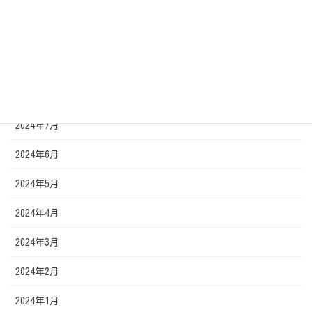
2024年12月
2024年11月
2024年10月
2024年9月
2024年7月
2024年6月
2024年5月
2024年4月
2024年3月
2024年2月
2024年1月