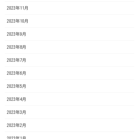
2023年11月
2023年10月
2023年9月
2023年8月
2023年7月
2023年6月
2023年5月
2023年4月
2023年3月
2023年2月
2023年1月