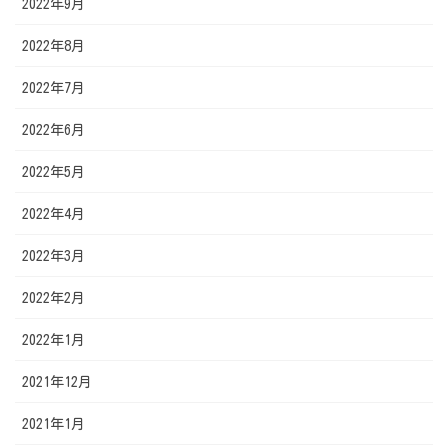
2022年9月
2022年8月
2022年7月
2022年6月
2022年5月
2022年4月
2022年3月
2022年2月
2022年1月
2021年12月
2021年1月