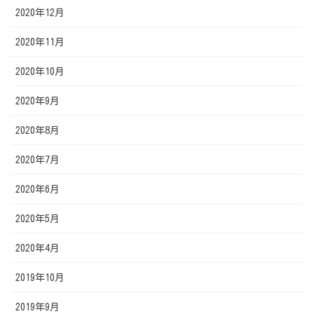
2020年12月
2020年11月
2020年10月
2020年9月
2020年8月
2020年7月
2020年6月
2020年5月
2020年4月
2019年10月
2019年9月