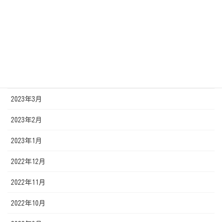
2023年7月
2023年6月
2023年5月
2023年4月
2023年3月
2023年2月
2023年1月
2022年12月
2022年11月
2022年10月