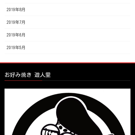
2019年8月
2019年7月
2019年6月
2019年5月
お好み焼き 遊人里