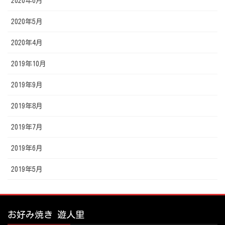
2020年6月
2020年5月
2020年4月
2019年10月
2019年9月
2019年8月
2019年7月
2019年6月
2019年5月
お好み焼き 遊人里