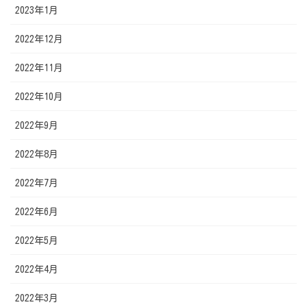
2023年1月
2022年12月
2022年11月
2022年10月
2022年9月
2022年8月
2022年7月
2022年6月
2022年5月
2022年4月
2022年3月