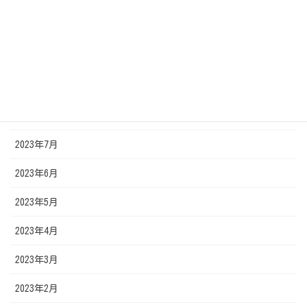
2024年1月
2023年11月
2023年10月
2023年9月
2023年8月
2023年7月
2023年6月
2023年5月
2023年4月
2023年3月
2023年2月