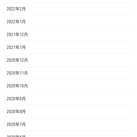
2022年2月
2022年1月
2021年12月
2021年1月
2020年12月
2020年11月
2020年10月
2020年9月
2020年8月
2020年7月