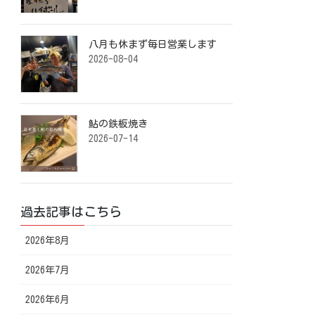
八月も休まず毎日営業します️ ⁡
2026-08-04
鮎の鉄板焼き ⁡
2026-07-14
過去記事はこちら
2026年8月
2026年7月
2026年6月