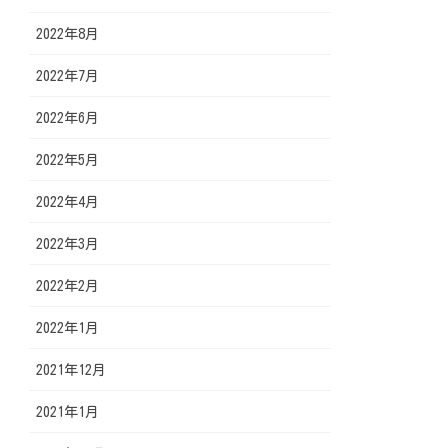
2022年8月
2022年7月
2022年6月
2022年5月
2022年4月
2022年3月
2022年2月
2022年1月
2021年12月
2021年1月