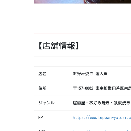
【店舗情報】
店名
お好み焼き 遊人里
住所
〒157-0062 東京都世田谷区
ジャンル
居酒屋・お好み焼き・鉄板焼き
HP
https://www.teppan-yutori.c