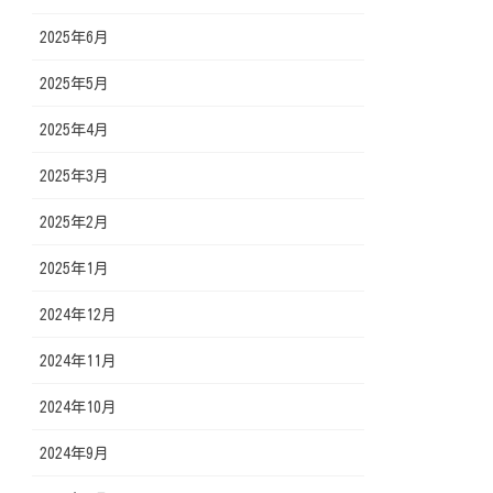
2025年6月
2025年5月
2025年4月
2025年3月
2025年2月
2025年1月
2024年12月
2024年11月
2024年10月
2024年9月