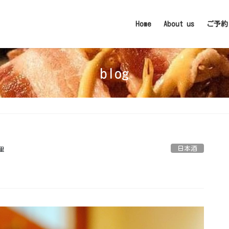
Home
About us
ご予約
blog
日本酒
里