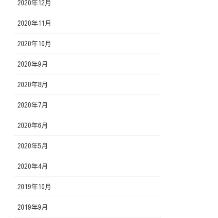
2020年12月
2020年11月
2020年10月
2020年9月
2020年8月
2020年7月
2020年6月
2020年5月
2020年4月
2019年10月
2019年9月