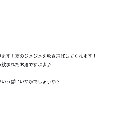
ります！夏のジメジメを吹き飛ばしてくれます！
も飲まれたお酒ですよ♪♪
でいっぱいいかがでしょうか？