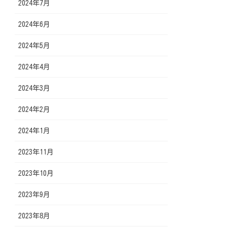
2024年7月
2024年6月
2024年5月
2024年4月
2024年3月
2024年2月
2024年1月
2023年11月
2023年10月
2023年9月
2023年8月