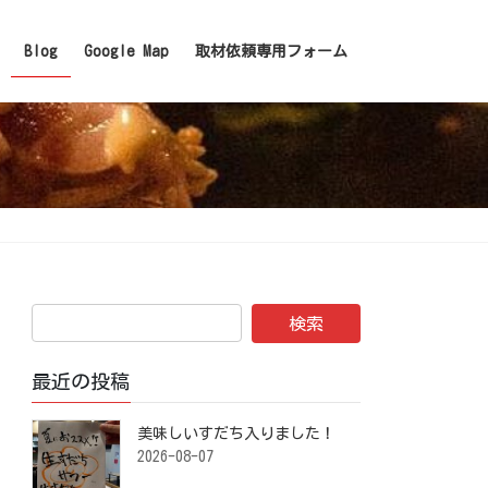
Blog
Google Map
取材依頼専用フォーム
最近の投稿
美味しいすだち入りました！ ⁡
2026-08-07