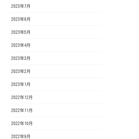
2023年7月
2023年6月
2023年5月
2023年4月
2023年3月
2023年2月
2023年1月
2022年12月
2022年11月
2022年10月
2022年9月