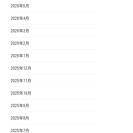
2026年5月
2026年4月
2026年3月
2026年2月
2026年1月
2025年12月
2025年11月
2025年10月
2025年9月
2025年8月
2025年7月