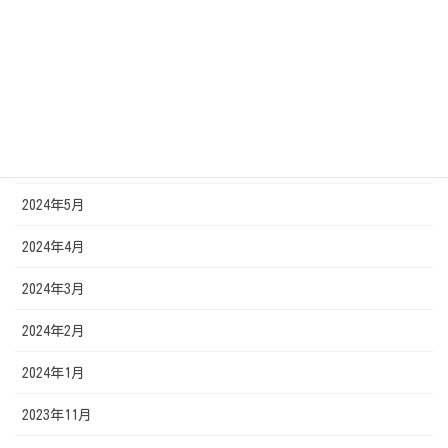
2024年10月
2024年9月
2024年7月
2024年6月
2024年5月
2024年4月
2024年3月
2024年2月
2024年1月
2023年11月