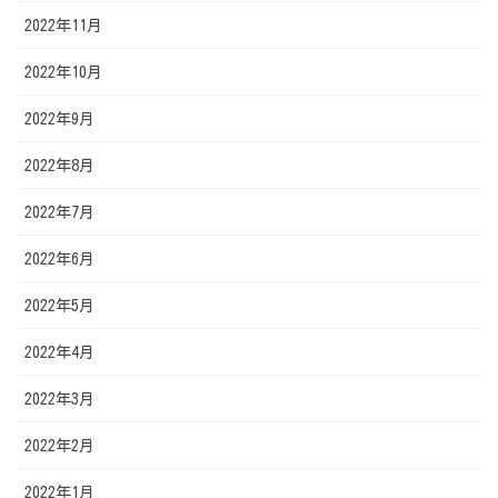
2022年11月
2022年10月
2022年9月
2022年8月
2022年7月
2022年6月
2022年5月
2022年4月
2022年3月
2022年2月
2022年1月