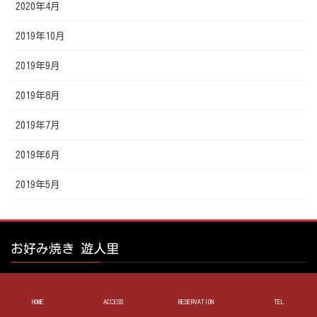
2020年4月
2019年10月
2019年9月
2019年8月
2019年7月
2019年6月
2019年5月
お好み焼き 遊人里
HOME
ACCESS
RESERVATION
TEL