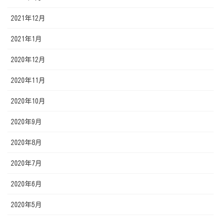
2021年12月
2021年1月
2020年12月
2020年11月
2020年10月
2020年9月
2020年8月
2020年7月
2020年6月
2020年5月