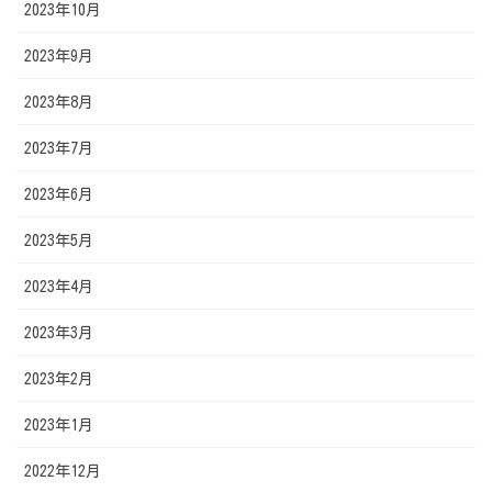
2023年10月
2023年9月
2023年8月
2023年7月
2023年6月
2023年5月
2023年4月
2023年3月
2023年2月
2023年1月
2022年12月