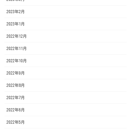
2023年2月
2023年1月
2022年12月
2022年11月
2022年10月
2022年9月
2022年8月
2022年7月
2022年6月
2022年5月