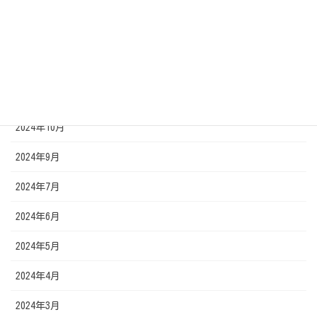
2025年2月
2025年1月
2024年12月
2024年11月
2024年10月
2024年9月
2024年7月
2024年6月
2024年5月
2024年4月
2024年3月