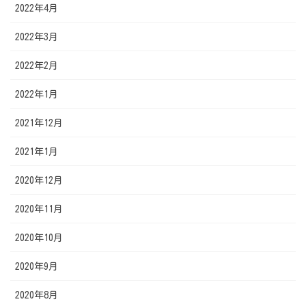
2022年4月
2022年3月
2022年2月
2022年1月
2021年12月
2021年1月
2020年12月
2020年11月
2020年10月
2020年9月
2020年8月