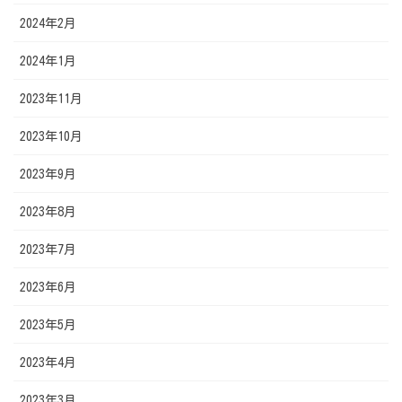
2024年2月
2024年1月
2023年11月
2023年10月
2023年9月
2023年8月
2023年7月
2023年6月
2023年5月
2023年4月
2023年3月