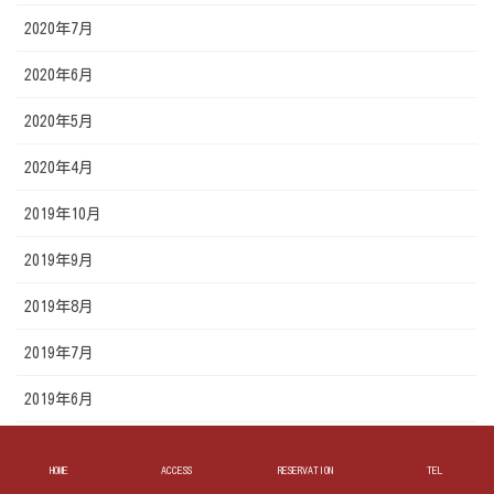
2020年7月
2020年6月
2020年5月
2020年4月
2019年10月
2019年9月
2019年8月
2019年7月
2019年6月
2019年5月
HOME
ACCESS
RESERVATION
TEL