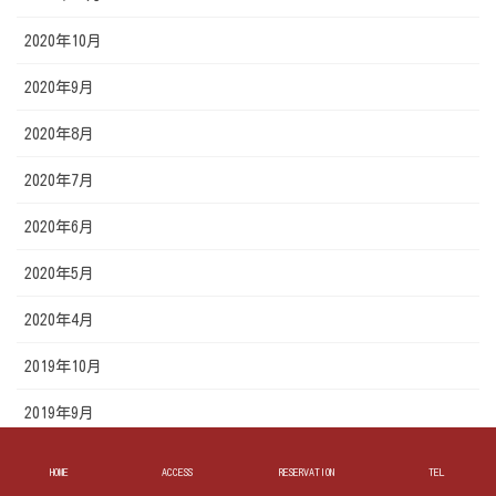
2020年10月
2020年9月
2020年8月
2020年7月
2020年6月
2020年5月
2020年4月
2019年10月
2019年9月
2019年8月
HOME
ACCESS
RESERVATION
TEL