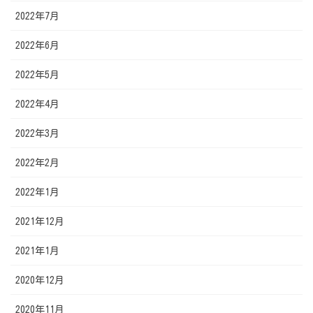
2022年7月
2022年6月
2022年5月
2022年4月
2022年3月
2022年2月
2022年1月
2021年12月
2021年1月
2020年12月
2020年11月