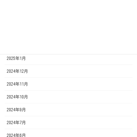
2025年5月
2025年4月
2025年3月
2025年2月
2025年1月
2024年12月
2024年11月
2024年10月
2024年9月
2024年7月
2024年6月