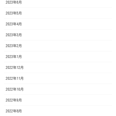
2023年6月
2023年5月
2023年4月
2023年3月
2023年2月
2023年1月
2022年12月
2022年11月
2022年10月
2022年9月
2022年8月