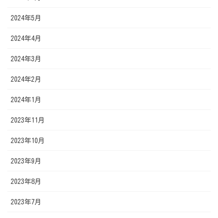
2024年5月
2024年4月
2024年3月
2024年2月
2024年1月
2023年11月
2023年10月
2023年9月
2023年8月
2023年7月