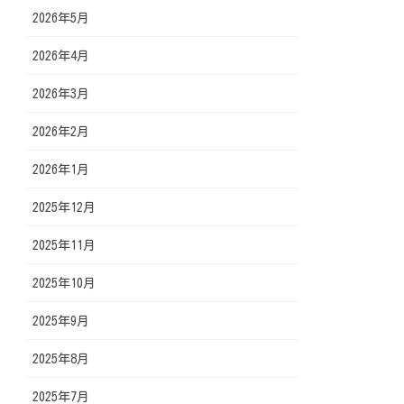
2026年5月
2026年4月
2026年3月
2026年2月
2026年1月
2025年12月
2025年11月
2025年10月
2025年9月
2025年8月
2025年7月