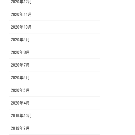
2020年12月
2020年11月
2020年10月
2020年9月
2020年8月
2020年7月
2020年6月
2020年5月
2020年4月
2019年10月
2019年9月