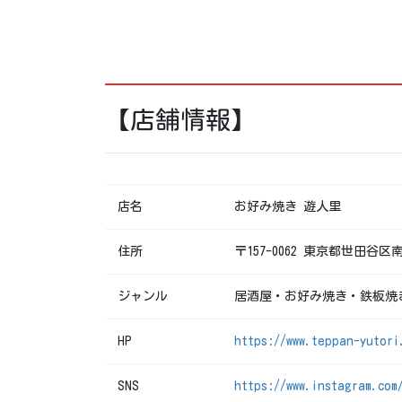
【店舗情報】
店名
お好み焼き 遊人里
住所
〒157-0062 東京都世田谷区南
ジャンル
居酒屋・お好み焼き・鉄板焼
HP
https://www.teppan-yutori
SNS
https://www.instagram.com