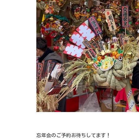
忘年会のご予約お待ちしてます！