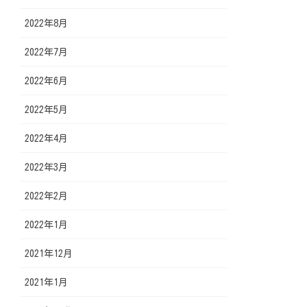
2022年8月
2022年7月
2022年6月
2022年5月
2022年4月
2022年3月
2022年2月
2022年1月
2021年12月
2021年1月