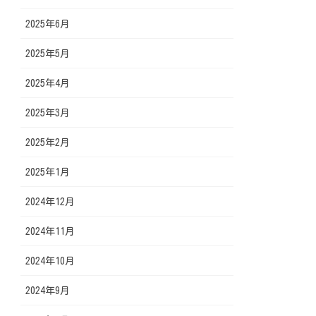
2025年6月
2025年5月
2025年4月
2025年3月
2025年2月
2025年1月
2024年12月
2024年11月
2024年10月
2024年9月