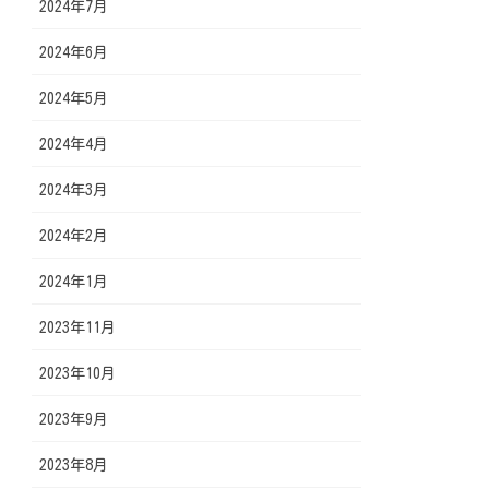
2024年7月
2024年6月
2024年5月
2024年4月
2024年3月
2024年2月
2024年1月
2023年11月
2023年10月
2023年9月
2023年8月