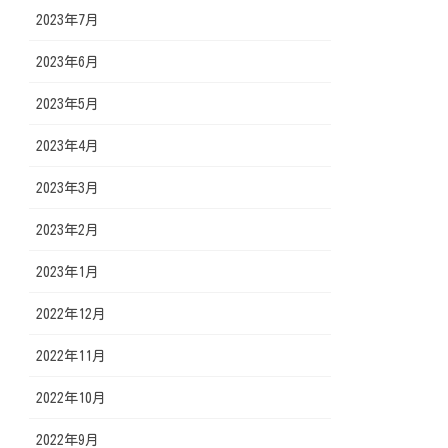
2023年7月
2023年6月
2023年5月
2023年4月
2023年3月
2023年2月
2023年1月
2022年12月
2022年11月
2022年10月
2022年9月