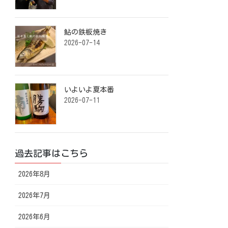
鮎の鉄板焼き ⁡
2026-07-14
いよいよ夏本番️ ⁡
2026-07-11
過去記事はこちら
2026年8月
2026年7月
2026年6月